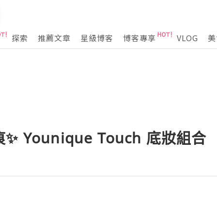
探索
推薦文章
星級博客
博客專享
VLOG
美
Younique Touch 底妝組合