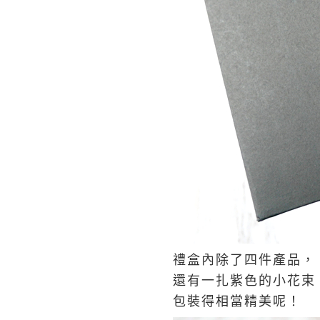
禮盒內除了四件產品，
還有一扎紫色的小花束
包裝得相當精美呢！