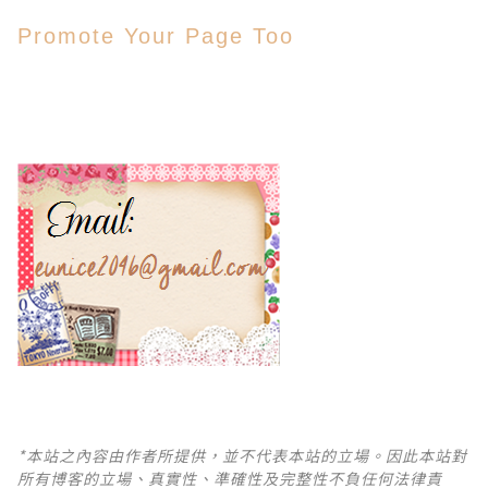
Promote Your Page Too
*本站之內容由作者所提供，並不代表本站的立場。因此本站對
所有博客的立場、真實性、準確性及完整性不負任何法律責