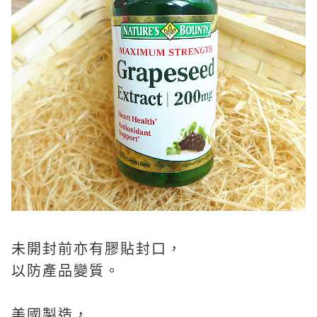
未開封前亦有膠貼封口，
以防產品變質。
美國製造，