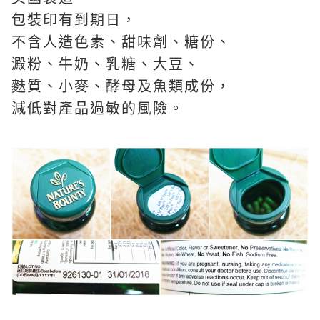
包裝印有到期日，
不含人造色素、甜味劑、糖份、
澱粉、牛奶、乳糖、大豆、
麩質、小麥、酵母及魚類成份，
減低對產品過敏的風險。