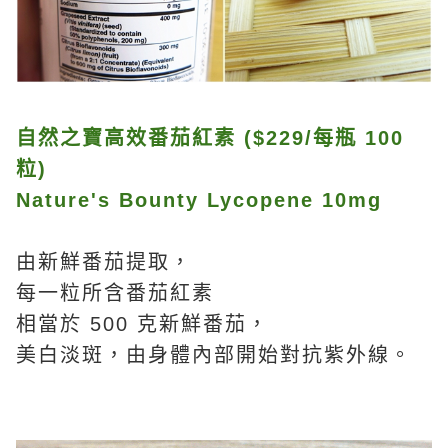
自然之寶高效番茄紅素 ($229/每瓶 100
粒)
Nature's Bounty Lycopene 10mg
由新鮮番茄提取，
每一粒所含番茄紅素
相當於 500 克新鮮番茄，
美白淡斑，由身體內部開始對抗紫外線。