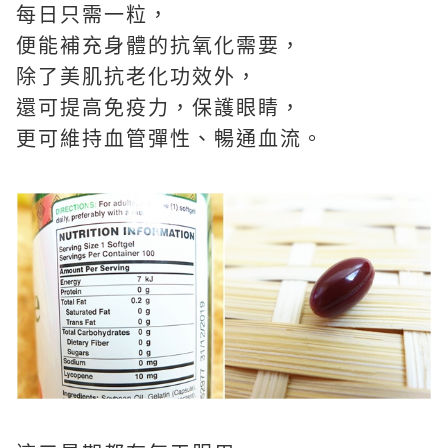
每日只需一粒，
便能補充身體的抗氧化需要，
除了美肌抗老化功效外，
還可提高免疫力，保護眼睛，
更可維持血管彈性、暢通血流。