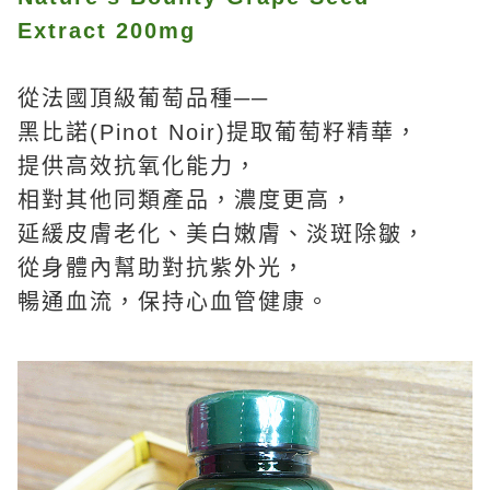
Extract 200mg
從法國頂級葡萄品種──
黑比諾(Pinot Noir)提取葡萄籽精華，
提供高效抗氧化能力，
相對其他同類產品，濃度更高，
延緩皮膚老化、美白嫩膚、淡斑除皺，
從身體內幫助對抗紫外光，
暢通血流，保持心血管健康。