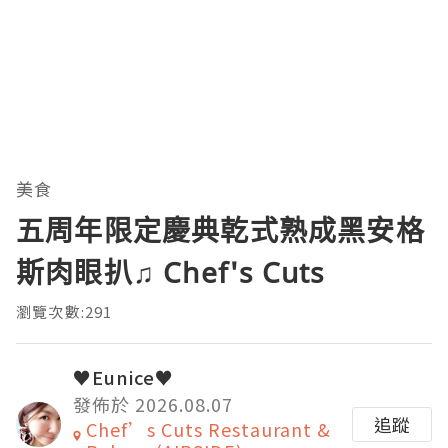
美食
五周年限定慶典乾式熟成黑安格
斯肉眼扒♫ Chef's Cuts
瀏覽次數:291
♥Eunice♥
發佈於 2026.08.07
追蹤
Chef’s Cuts Restaurant &