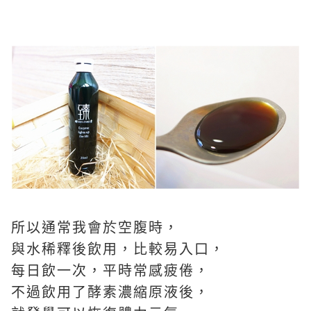
所以通常我會於空腹時，
與水稀釋後飲用，比較易入口，
每日飲一次，平時常感疲倦，
不過飲用了酵素濃縮原液後，