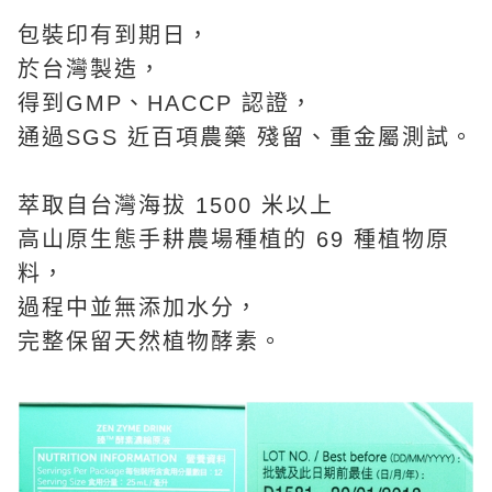
包裝印有到期日，
於台灣製造，
得到GMP、HACCP 認證，
通過SGS 近百項農藥 殘留、重金屬測試。
萃取自台灣海拔 1500 米以上
高山原生態手耕農場種植的 69 種植物原
料，
過程中並無添加水分，
完整保留天然植物酵素。