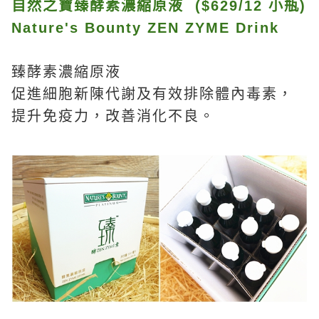
自然之寶臻酵素濃縮原液 ($629/12 小瓶)
Nature's Bounty ZEN ZYME Drink
臻酵素濃縮原液
促進細胞新陳代謝及有效排除體內毒素，
提升免疫力，改善消化不良。