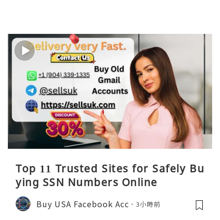
Top 11 Trusted Sites for Safely Bu
ying SSN Numbers Online
Buy USA Facebook Acc
3小時前