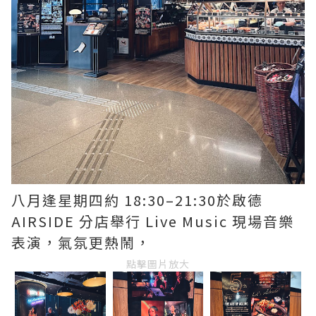
八月逢星期四約 18:30–21:30於啟德
AIRSIDE 分店舉行 Live Music 現場音樂
表演，氣氛更熱鬧，
點擊圖片放大