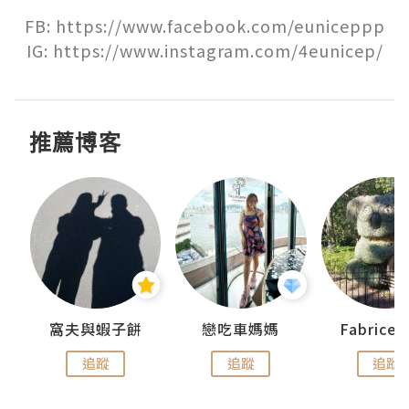
FB: https://www.facebook.com/euniceppp

IG: https://www.instagram.com/4eunicep/
推薦博客
窩夫與蝦子餅
戀吃車媽媽
Fabrice
追蹤
追蹤
追蹤