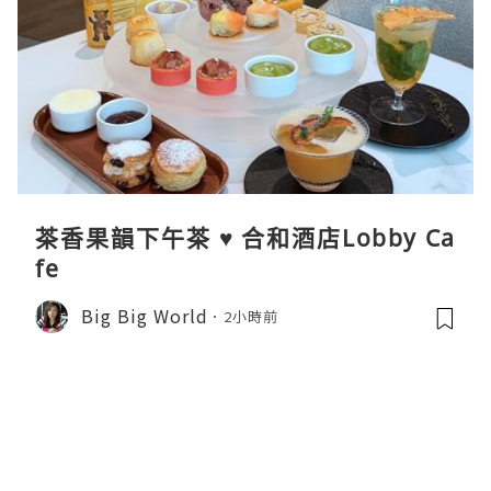
茶香果韻下午茶 ♥ 合和酒店Lobby Ca
fe
Big Big World
2小時前