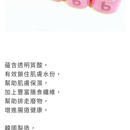
蘊含透明質酸，
有效鎖住肌膚水份，
幫助肌膚保濕，
加上豐富膳食纖維，
幫助排走廢物，
增進腸道健康。
韓國製造，