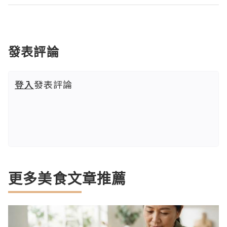
發表評論
登入
發表評論
更多美食文章推薦