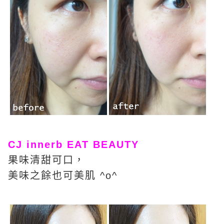
CJ innerb EAT BEAUTY
果味清甜可口，
美味之餘也可美肌 ^o^