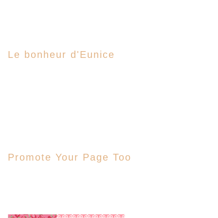
Le bonheur d'Eunice
Promote Your Page Too