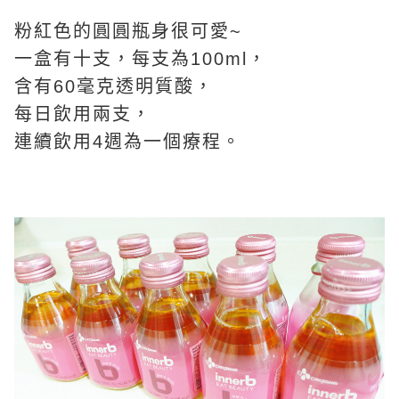
粉紅色的圓圓瓶身很可愛~
一盒有十支，每支為100ml，
含有60毫克透明質酸，
每日飲用兩支，
連續飲用4週為一個療程。