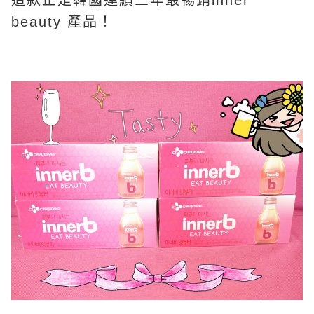
這款正是韓國連續三年最暢銷inner
beauty 產品！