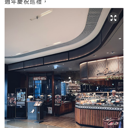
週年慶祝巡禮，