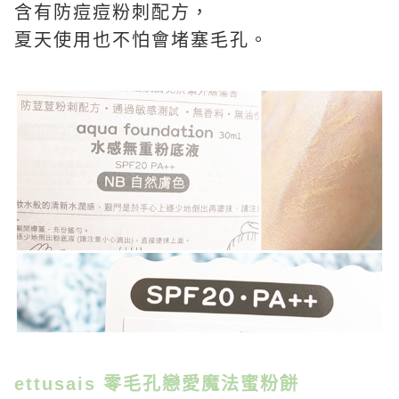
含有防痘痘粉刺配方，
夏天使用也不怕會堵塞毛孔。
ettusais 零毛孔戀愛魔法蜜粉餅