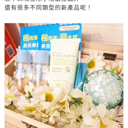
還有很多不同類型的新產品呢！