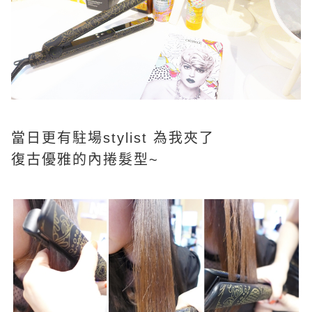
當日更有駐場stylist 為我夾了
復古優雅的內捲髮型~