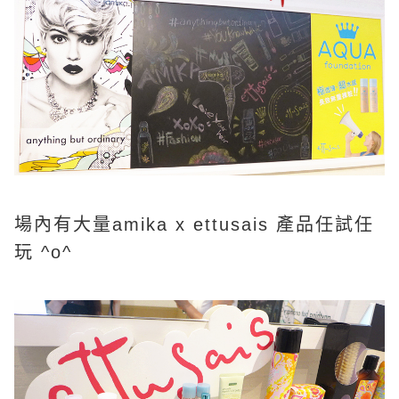
場內有大量amika x ettusais 產品任試任
玩 ^o^