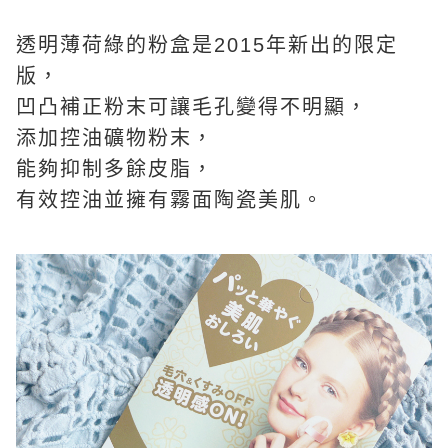
透明薄荷綠的粉盒是2015年新出的限定
版，
凹凸補正粉末可讓毛孔變得不明顯，
添加控油礦物粉末，
能夠抑制多餘皮脂，
有效控油並擁有霧面陶瓷美肌。