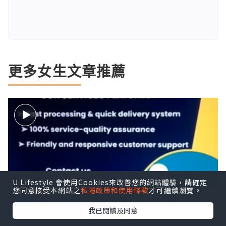
更多女生文章推薦
U Lifestyle 會使用Cookies來改善您的網站體驗，請確定
您同意接受本網站之
私隱政策和使用條款
才可繼續瀏覽。
我已閱讀及同意