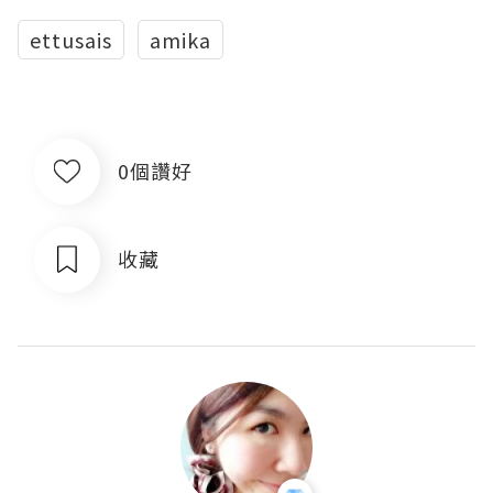
ettusais
amika
0個讚好
收藏