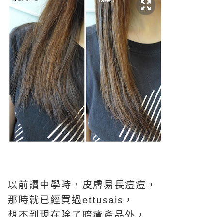
以前讀中學時，皮膚易長痘痘，
那時就已經買過ettusais，
想不到現在除了暗瘡產品外，