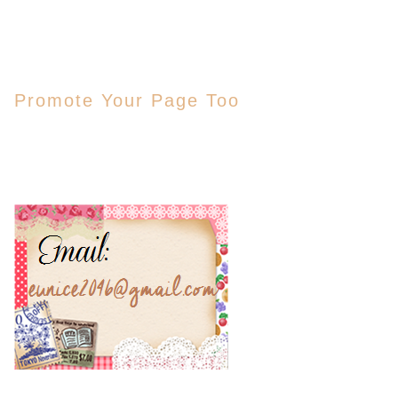
Promote Your Page Too