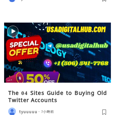
The 04 Sites Guide to Buying Old
Twitter Accounts
tyuuuuu
7小時前