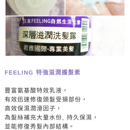
FEELING 特強滋潤護髮素
豐富氨基酸特效乳液，
有效迅速修復頭髮受損部份，
高效保濕潤滑因子，
為髮絲補充大量水份, 持久保濕，
並能修復秀髮內部結構。