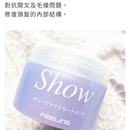
對抗開叉及毛燥問題，
修復頭髮的內部結構。