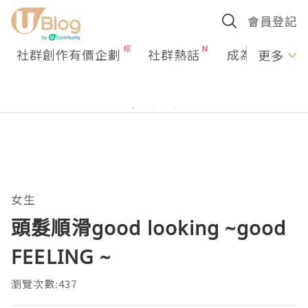
會員登記
社群創作有價企劃
社群熱話
成為U Creato
更多
女生
頭髮順滑good looking ~good
FEELING ~
瀏覽次數:437