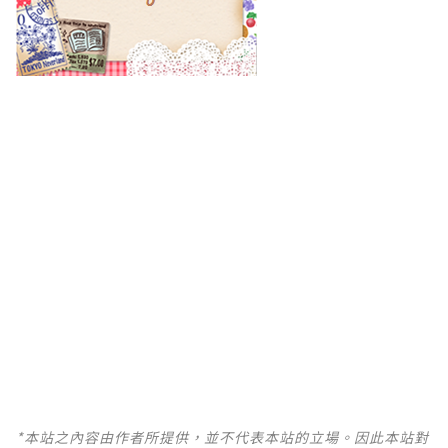
*本站之內容由作者所提供，並不代表本站的立場。因此本站對