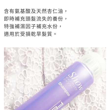
含有氨基酸及天然杏仁油，
即時補充頭髮流失的養份，
特強補濕因子補充水份，
適用於受損乾旱髮質。