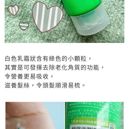
白色乳霜狀含有綠色的小顆粒，
其實是可發揮去除老化角質的功能，
令營養更易吸收，
滋養髮絲，令頭髮順滑易梳。