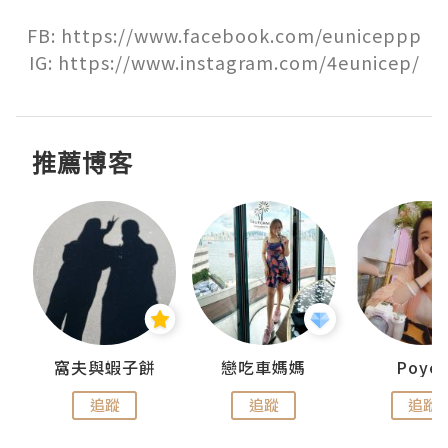
FB: https://www.facebook.com/euniceppp

IG: https://www.instagram.com/4eunicep/
推薦博客
窩夫與蝦子餅
戀吃車媽媽
Poye
追蹤
追蹤
追蹤