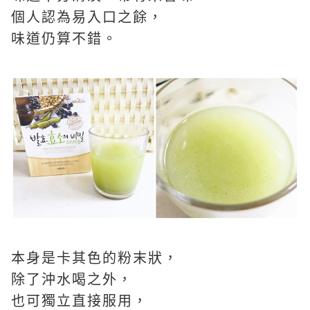
個人認為易入口之餘，
味道仍算不錯。
本身是卡其色的粉末狀，
除了沖水喝之外，
也可獨立直接服用，