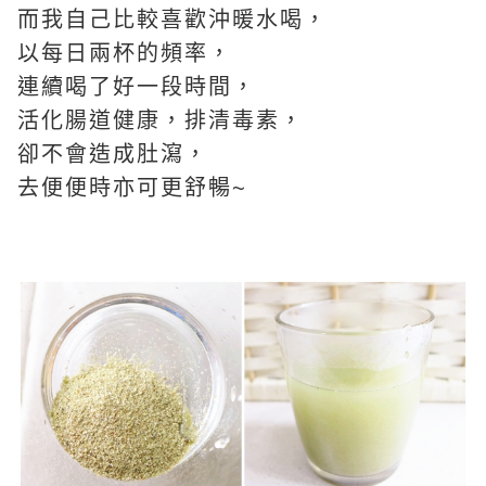
而我自己比較喜歡沖暖水喝，
以每日兩杯的頻率，
連續喝了好一段時間，
活化腸道健康，排清毒素，
卻不會造成肚瀉，
去便便時亦可更舒暢~