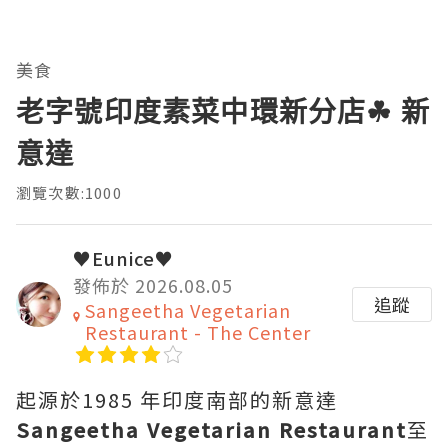
美食
老字號印度素菜中環新分店☘ 新
意達
瀏覽次數:1000
♥Eunice♥
發佈於 2026.08.05
追蹤
Sangeetha Vegetarian
Restaurant - The Center
起源於1985 年印度南部的新意達
Sangeetha Vegetarian Restaurant
至