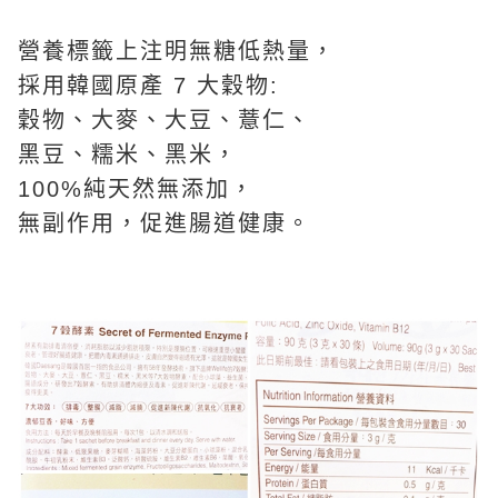
營養標籤上注明無糖低熱量，
採用韓國原產 7 大穀物:
穀物、大麥、大豆、薏仁、
黑豆、糯米、黑米，
100%純天然無添加，
無副作用，促進腸道健康。