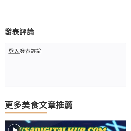
發表評論
登入
發表評論
更多美食文章推薦