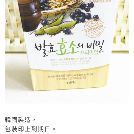
韓國製造，
包裝印上到期日。