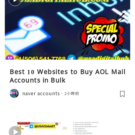
Best 10 Websites to Buy AOL Mail
Accounts in Bulk
naver accounts
2小時前