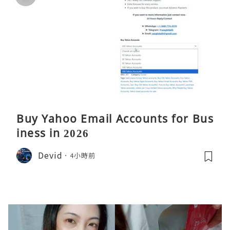
Buy Yahoo Email Accounts for Bus
iness in 2026
Devid
4小時前