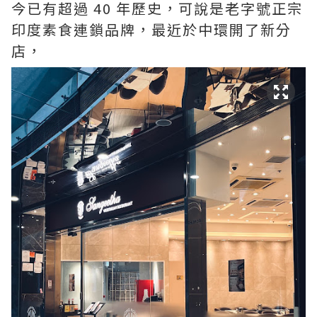
今已有超過 40 年歷史，可說是老字號正宗
印度素食連鎖品牌，最近於中環開了新分
店，