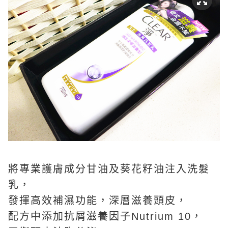
將專業護膚成分甘油及葵花籽油注入洗髮
乳，
發揮高效補濕功能，深層滋養頭皮，
配方中添加抗屑滋養因子Nutrium 10，