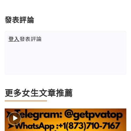
發表評論
登入
發表評論
更多女生文章推薦