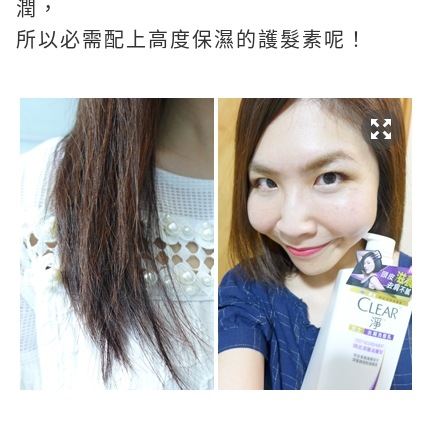
潤，
所以必需配上高度保濕的護髮素呢！