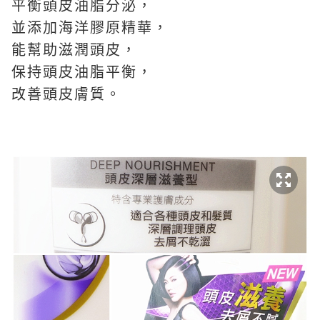
平衡頭皮油脂分泌，
並添加海洋膠原精華，
能幫助滋潤頭皮，
保持頭皮油脂平衡，
改善頭皮膚質。