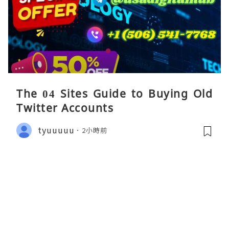
The 04 Sites Guide to Buying Old
Twitter Accounts
tyuuuuu
2小時前