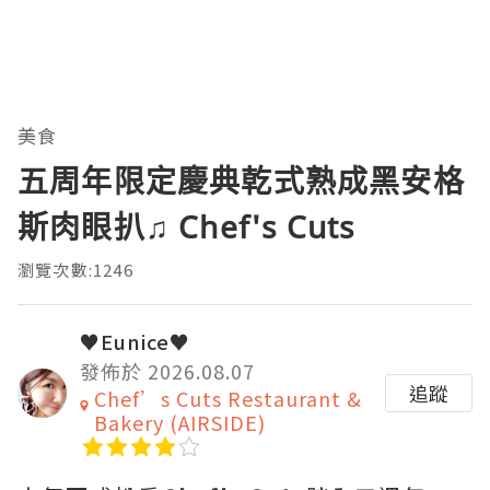
美食
五周年限定慶典乾式熟成黑安格
斯肉眼扒♫ Chef's Cuts
瀏覽次數:1246
♥Eunice♥
發佈於 2026.08.07
追蹤
Chef’s Cuts Restaurant &
Bakery (AIRSIDE)