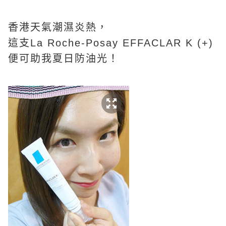
香港天氣潮濕炎熱，
這支La Roche-Posay EFFACLAR K (+)
便可助我夏日防油光！