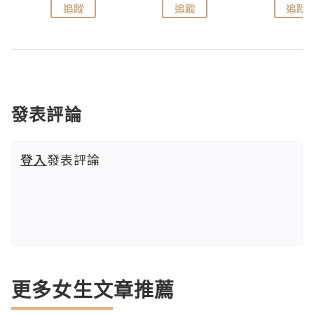
追蹤
追蹤
追蹤
發表評論
登入
發表評論
更多女生文章推薦