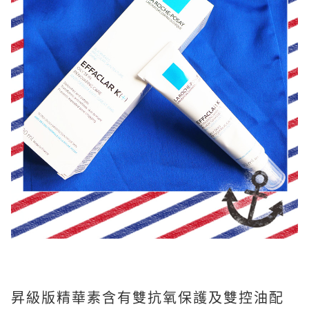
昇級版精華素含有雙抗氧保護及雙控油配