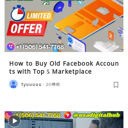
How to Buy Old Facebook Accoun
ts​ with Top 5 Marketplace
tyuuuuu
2小時前