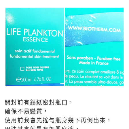
開封前有錫紙密封瓶口，
確保不易變質，
使用前我會先搖勻瓶身幾下再倒出來，