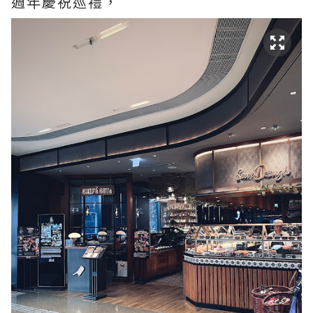
週年慶祝巡禮，