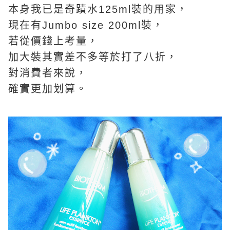
本身我已是奇蹟水125ml裝的用家，
現在有Jumbo size 200ml裝，
若從價錢上考量，
加大裝其實差不多等於打了八折，
對消費者來說，
確實更加划算。