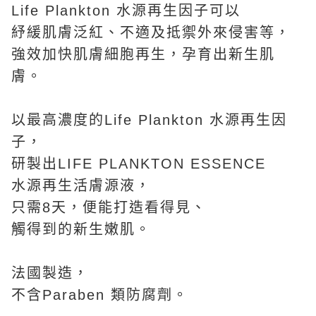
Life Plankton 水源再生因子可以
紓緩肌膚泛紅、不適及抵禦外來侵害等，
強效加快肌膚細胞再生，孕育出新生肌
膚。
以最高濃度的Life Plankton 水源再生因
子，
研製出LIFE PLANKTON ESSENCE
水源再生活膚源液，
只需8天，便能打造看得見、
觸得到的新生嫩肌。
法國製造，
不含Paraben 類防腐劑。