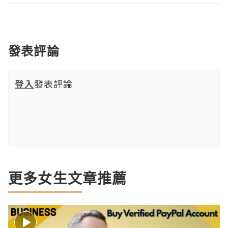
發表評論
登入
發表評論
更多女生文章推薦