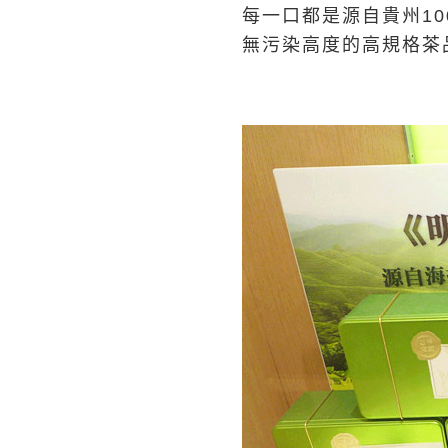
每一口都是源自貴州10
無污染高度的高規格茶