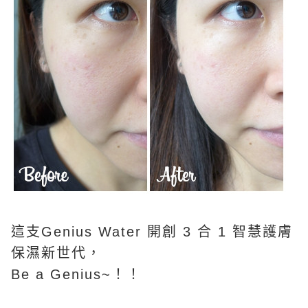
這支Genius Water 開創 3 合 1 智慧護膚
保濕
新世代，
Be a Genius~！！