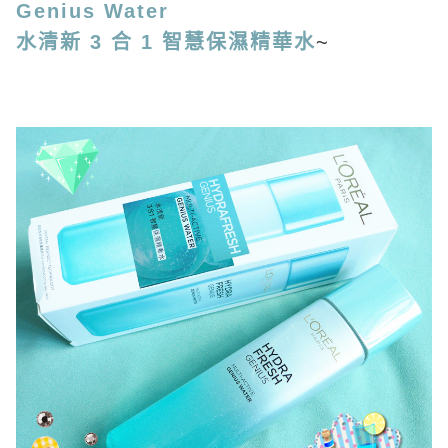
Genius Water
水清新 3 合 1 智慧保濕精華水
~