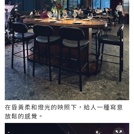
在昏黃柔和燈光的映照下，給人一種寫意
放鬆的感覺。