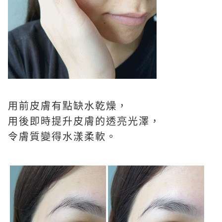
用前皮膚有點缺水乾燥，
用後即時提升皮膚的透亮光澤，
令膚質變得水漾柔軟。