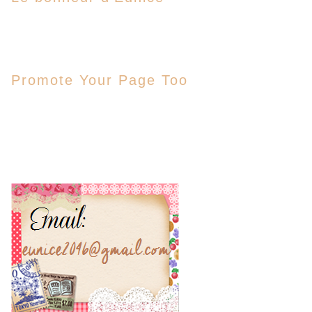
Promote Your Page Too