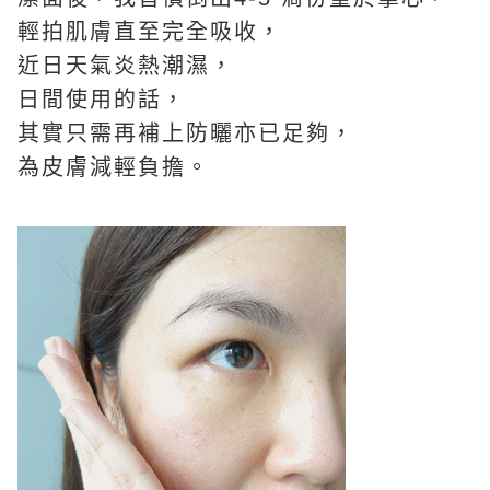
輕拍肌膚直至完全吸收，
近日天氣炎熱潮濕，
日間使用的話，
其實只需再補上防曬亦已足夠，
為皮膚減輕負擔。