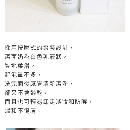
採用按壓式的泵裝設計，
潔面奶為白色乳液狀，
質地柔滑，
起泡量不多，
洗完面後感覺清新潔淨，
卻又不會過乾，
而且也可輕易卸走淡妝和防曬，
溫和不傷膚。