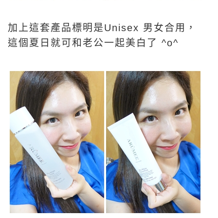
加上這套產品標明是Unisex 男女合用，
這個夏日就可和老公一起美白了 ^o^