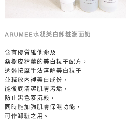
ARUMEE水凝美白卸粧潔面奶
含有優質維他命及
桑樹皮精華的美白粒子配方，
透過按摩手法溶解美白粒子
並釋放內裡美白成份，
能徹底清潔肌膚污垢，
防止黑色素沉殿，
同時能加強肌膚保濕功能，
可作卸粧之用。