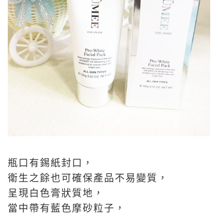
瓶口有錫紙封口，
衛生之餘也可確保產品不易變質，
呈現白色膏狀質地，
當中帶有藍色摩砂粒子，