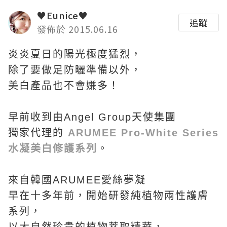
♥Eunice♥
追蹤
發佈於 2015.06.16
炎炎夏日的陽光極度猛烈，
除了要做足防曬準備以外，
美白產品也不會嫌多！
早前收到由Angel Group天使集團
獨家代理的
ARUMEE Pro-White Series
水凝美白修護系列
。
來自韓國ARUMEE愛絲夢凝
早在十多年前，開始研發純植物兩性護膚
系列，