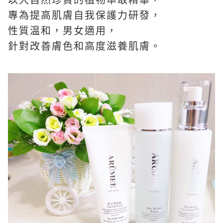
以大自然珍貴的植物萃取精華，
專為提高肌膚自我保護力研發，
性質温和，男女適用，
針對改善膚色和高度滋養肌膚。