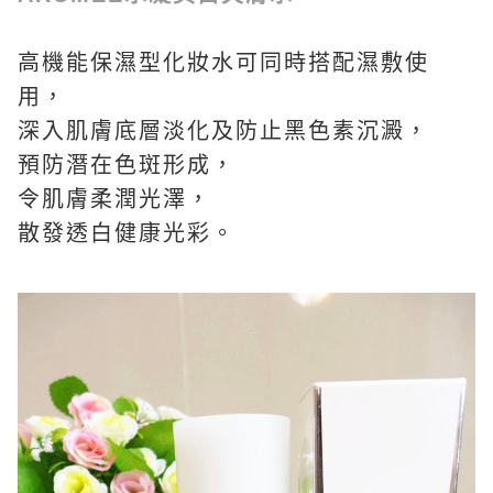
高機能保濕型化妝水可同時搭配濕敷使
用，
深入肌膚底層淡化及防止黑色素沉澱，
預防潛在色斑形成，
令肌膚柔潤光澤，
散發透白健康光彩。