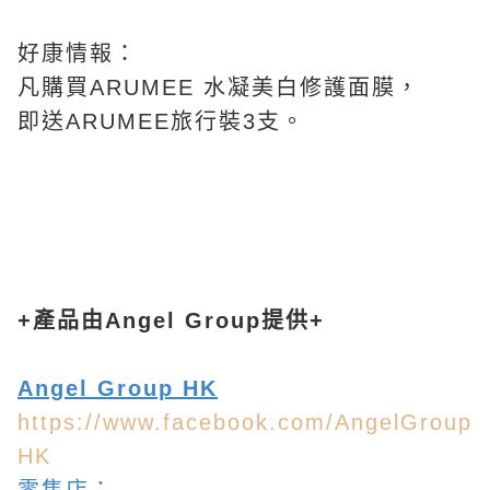
好康情報：
凡購買ARUMEE 水凝美白修護面膜，
即送ARUMEE旅行裝3支。
+產品由Angel Group提供+
Angel Group HK
https://www.facebook.com/AngelGroup
HK