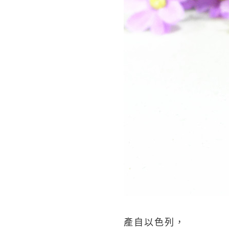
產自以色列，