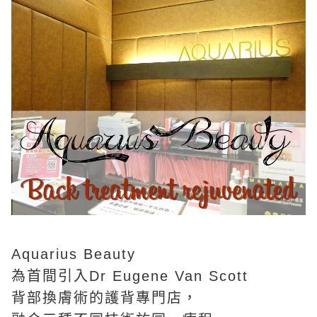
Aquarius Beauty
為首間引入Dr Eugene Van Scott
背部換膚術的護背專門店，