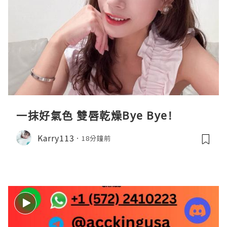
一抹好氣色 雙唇乾燥Bye Bye!
Karry113
18分鐘前