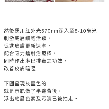
然後運用紅外光670nm深入至8-10毫米
刺激底層細胞活躍，
促進皮膚更新速率，
配合吸力鐳射治療棒，
同時作出淋巴排毒之功效，
改善皮膚暗啞。
下圖呈現灰藍色的
就是示範做了半邊背後，
浮出底層色素及污漬已被抽走。