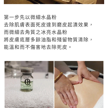
第一步先以微細水晶粉
去除肌膚表面死皮達到磨皮起漬效果，
而微細去角質之冰亮水晶粉
將皮膚底層多餘油脂和殘留物質清除，
能溫和而不傷害地去除死皮。