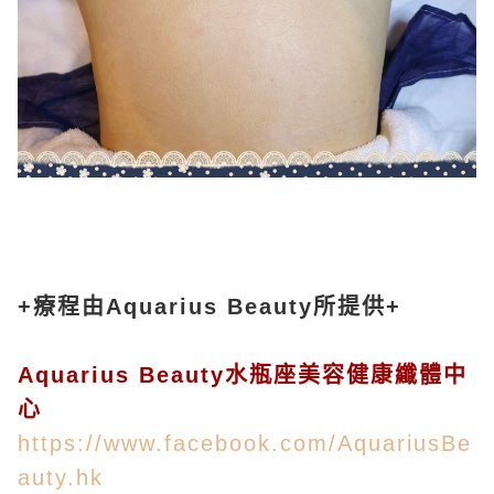
+療程由Aquarius Beauty所提供+
Aquarius Beauty水瓶座美容健康纖體中
心
https://www.facebook.com/AquariusBe
auty.hk