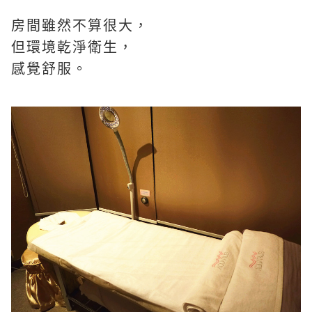
房間雖然不算很大，
但環境乾淨衛生，
感覺舒服。