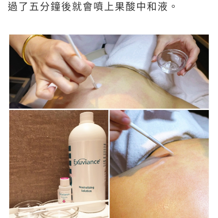
過了五分鐘後就會噴上果酸中和液。