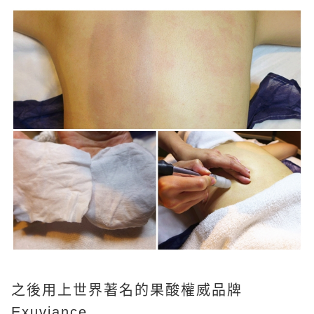
之後用上世界著名的果酸權威品牌
Exuviance