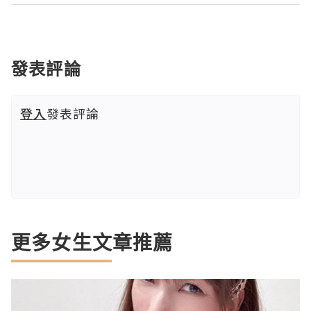
發表評論
登入
發表評論
更多女生文章推薦