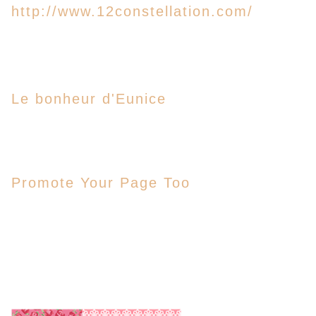
http://www.12constellation.com/
Le bonheur d'Eunice
Promote Your Page Too