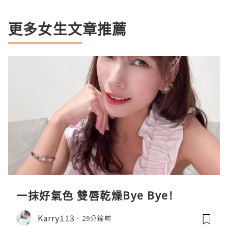
更多女生文章推薦
一抹好氣色 雙唇乾燥Bye Bye!
Karry113
29分鐘前