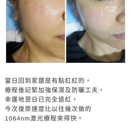
當日回到家還是有點紅紅的，
療程後記緊加強保濕及防曬工夫，
幸運地翌日已完全退紅，
今次復原速度比以往幾次做的
1064nm激光療程來得快。