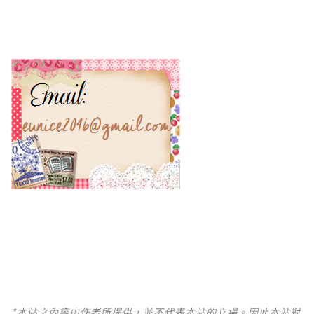
*本站之內容由作者所提供，並不代表本站的立場。因此本站對