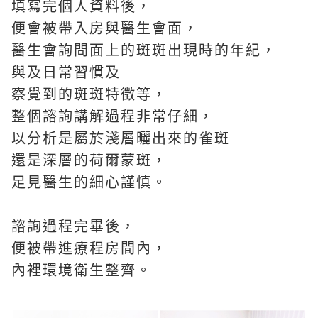
填寫完個人資料後，
便會被帶入房與醫生會面，
醫生會詢問面上的斑斑出現時的年紀，
與及日常習慣及
察覺到的斑斑特徵等，
整個諮詢講解過程非常仔細，
以分析是屬於淺層曬出來的雀斑
還是深層的荷爾蒙斑，
足見醫生的細心謹慎。
諮詢過程完畢後，
便被帶進療程房間內，
內裡環境衛生整齊。