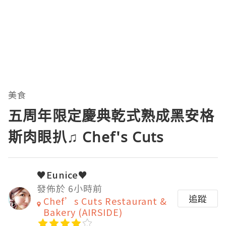
美食
五周年限定慶典乾式熟成黑安格
斯肉眼扒♫ Chef's Cuts
♥Eunice♥
發佈於 6小時前
追蹤
Chef’s Cuts Restaurant &
Bakery (AIRSIDE)