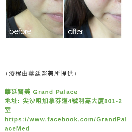
+療程由華廷醫美所提供+
華廷醫美 Grand Palace
地址: 尖沙咀加拿芬道4號利嘉大廈801-2
室
https://www.facebook.com/GrandPal
aceMed