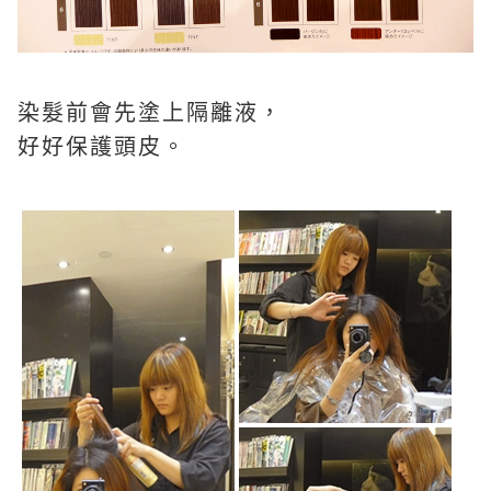
染髮前會先塗上隔離液，
好好保護頭皮。