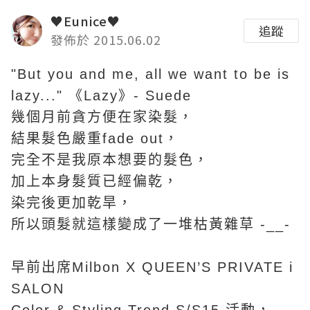
♥Eunice♥
追蹤
發佈於 2015.06.02
"But you and me, all we want to be is
lazy..." 《Lazy》- Suede
幾個月前貪方便在家染髮，
結果髮色嚴重fade out，
完全不是我原本想要的髮色，
加上本身髮質已經偏乾，
染完後更加乾旱，
所以頭髮
就這樣變成了一堆枯黃雜草 -__-
早前出席Milbon X QUEEN’S PRIVATE i
SALON