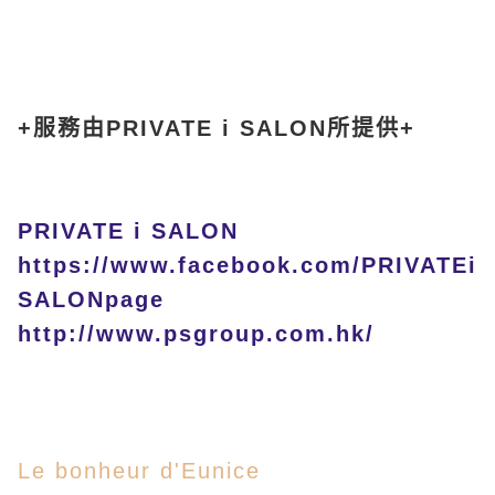
+服務由PRIVATE i SALON所提供+
PRIVATE i SALON
https://www.facebook.com/PRIVATEi
SALONpage
http://www.psgroup.com.hk/
Le bonheur d'Eunice