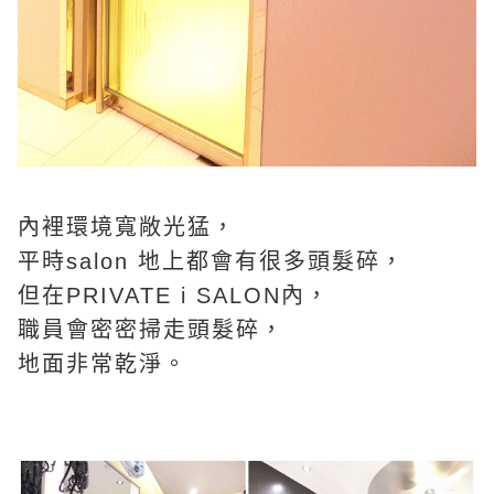
內裡環境寬敞光猛，
平時salon 地上都會有很多頭髮碎，
但在PRIVATE i SALON內，
職員會密密掃走頭髮碎，
地面非常乾淨。