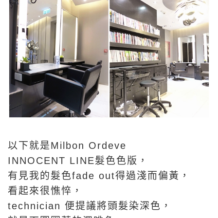
以下就是Milbon Ordeve
INNOCENT LINE髮色色版，
有見我的髮色fade out得過淺而偏黃，
看起來很憔悴，
technician 便提議將頭髮染深色，