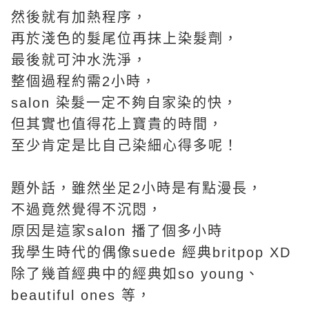
然後就有加熱程序，
再於淺色的髮尾位再抹上染髮劑，
最後就可沖水洗淨，
整個過程約需2小時，
salon 染髮一定不夠自家染的快，
但其實也值得花上寶貴的時間，
至少肯定是比自己染細心得多呢！
題外話，雖然坐足2小時是有點漫長，
不過竟然覺得不沉悶，
原因是這家salon 播了個多小時
我學生時代的偶像suede 經典britpop XD
除了幾首經典中的經典如so young、
beautiful ones 等，