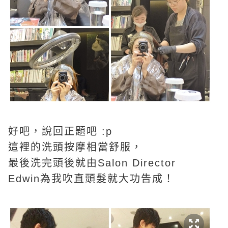
好吧，說回正題吧 :p
這裡的洗頭按摩相當舒服，
最後洗完頭後就由Salon Director
Edwin為我吹直頭髮就大功告成！