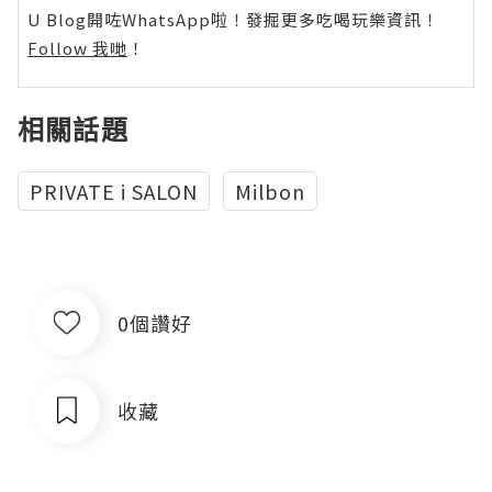
U Blog開咗WhatsApp啦！發掘更多吃喝玩樂資訊！
Follow 我哋
！
相關話題
PRIVATE i SALON
Milbon
0個讚好
收藏