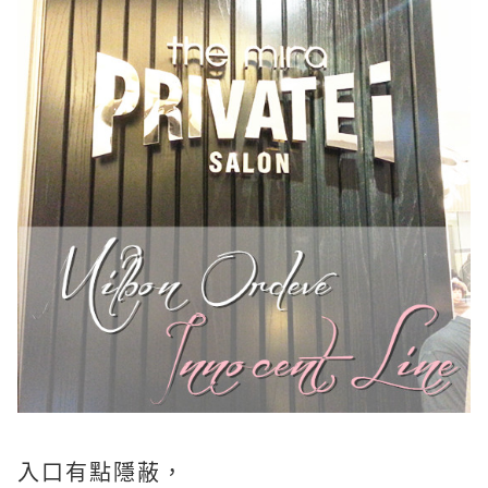
入口有點隱蔽，