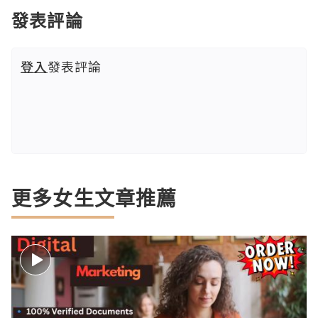
發表評論
登入
發表評論
更多女生文章推薦