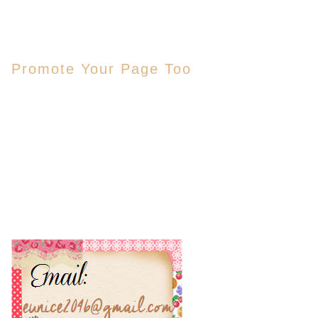
Promote Your Page Too