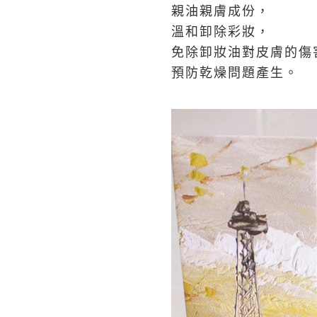
親油親膚成份，
溫和卸除彩妝，
免除卸妝油對皮膚的傷
預防乾燥問題產生。