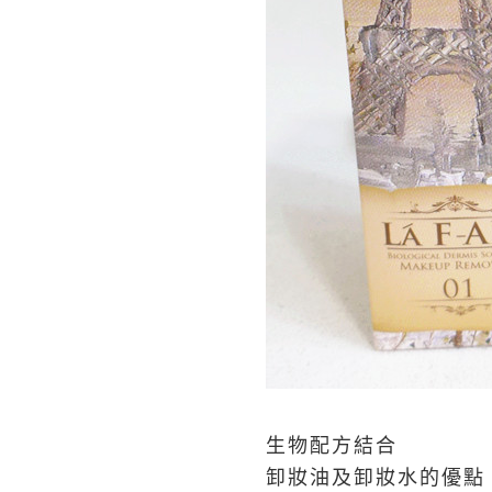
生物配方結合
卸妝油及卸妝水的優點