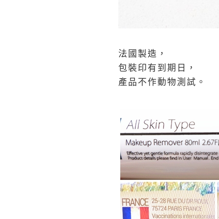
法國製造，
包裝印有到期日，
產品不作動物測試。