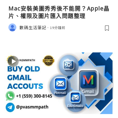
Mac安裝美圖秀秀後不能開？Apple晶
片、權限及圖片匯入問題整理
數碼生活筆記
19分鐘前