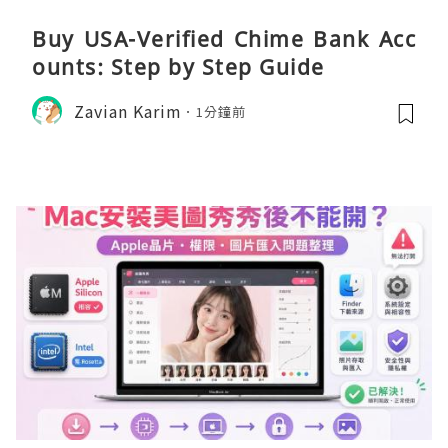
Buy USA-Verified Chime Bank Acc
ounts: Step by Step Guide
Zavian Karim
1分鐘前