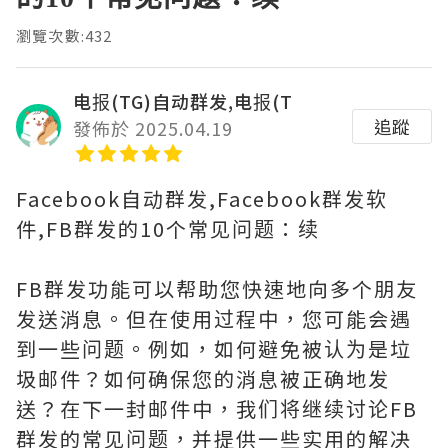
瀏覽次數:432
电报(TG)自动群发,电报(T
追蹤
發佈於 2025.04.19
Facebook自动群发,Facebook群发软
件,FB群发的10个常见问题：续
FB群发功能可以帮助您快速地向多个朋友
发送消息。但在使用过程中，您可能会遇
到一些问题。例如，如何避免被认为是垃
圾邮件？如何确保您的消息被正确地发
送？在下一封邮件中，我们将继续讨论FB
群发的常见问题，并提供一些实用的解决