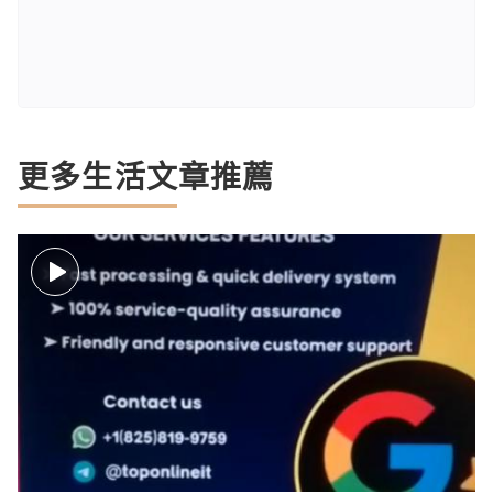
更多生活文章推薦