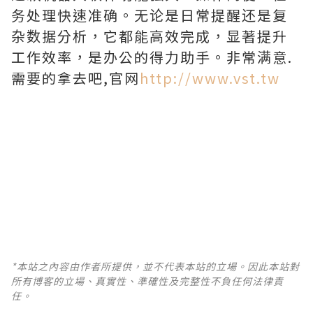
务处理快速准确。无论是日常提醒还是复
杂数据分析，它都能高效完成，显著提升
工作效率，是办公的得力助手。非常满意.
需要的拿去吧,官网
http://www.vst.tw
*本站之內容由作者所提供，並不代表本站的立場。因此本站對
所有博客的立場、真實性、準確性及完整性不負任何法律責
任。