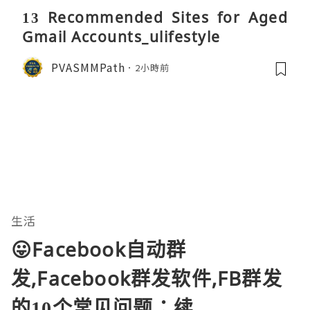
13 Recommended Sites for Aged
Gmail Accounts_ulifestyle
PVASMMPath
2小時前
生活
😛Facebook自动群
发,Facebook群发软件,FB群发
的10个常见问题：续