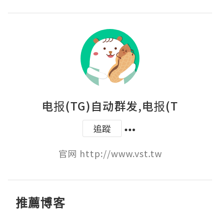
电报(TG)自动群发,电报(T
追蹤
官网 http://www.vst.tw
推薦博客