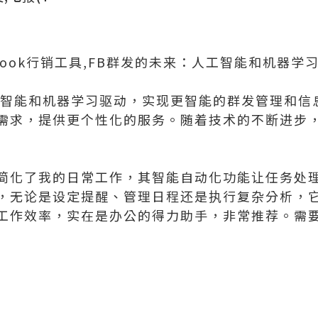
acebook行销工具,FB群发的未来：人工智能和机器
工智能和机器学习驱动，实现更智能的群发管理和信
需求，提供更个性化的服务。随着技术的不断进步，
简化了我的日常工作，其智能自动化功能让任务处
，无论是设定提醒、管理日程还是执行复杂分析，
工作效率，实在是办公的得力助手，非常推荐。需要