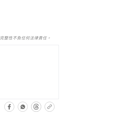
及完整性不負任何法律責任。