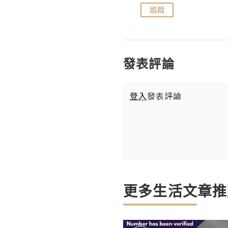
追蹤
追蹤
發表評論
登入
發表評論
更多生活文章推