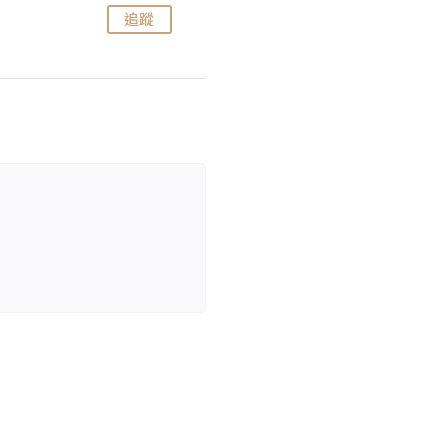
追蹤
追蹤