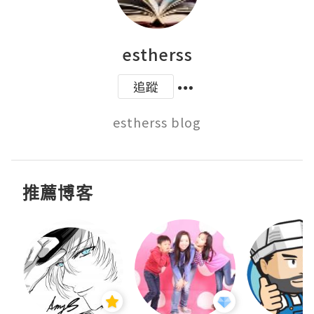
estherss
追蹤
estherss blog
推薦博客