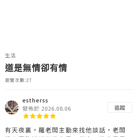
生活
道是無情卻有情
瀏覽次數:27
estherss
追蹤
發佈於 2026.08.06
有天夜裏，羅老闆主動來找他談話，老闆