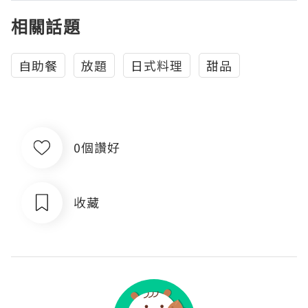
相關話題
自助餐
放題
日式料理
甜品
0個讚好
收藏