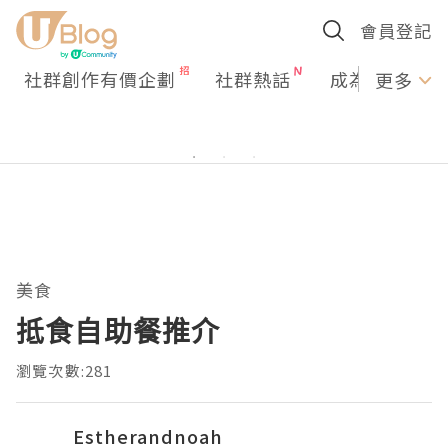
會員登記
社群創作有價企劃
社群熱話
成為U Creato
更多
美食
抵食自助餐推介
瀏覽次數:281
Estherandnoah