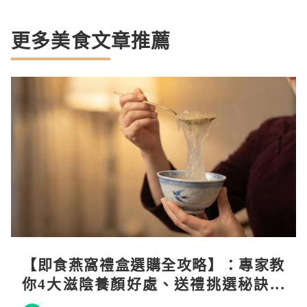
更多美食文章推薦
【即食燕窩禮盒選購全攻略】：專家教
你4大滋陰養顏好處、送禮挑選秘訣與
日常食用心得