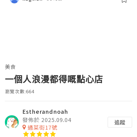
美食
一個人浪漫都得嘅點心店
瀏覽次數:664
Estherandnoah
發佈於 2025.09.04
追蹤
通菜街17號