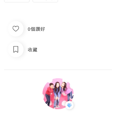
0個讚好
收藏