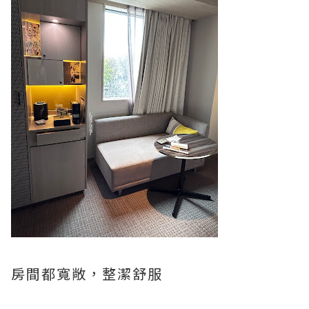
房間都寬敞，整潔舒服