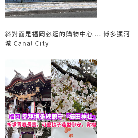
斜對面是福岡必逛的購物中心 ... 博多運河
城 Canal City