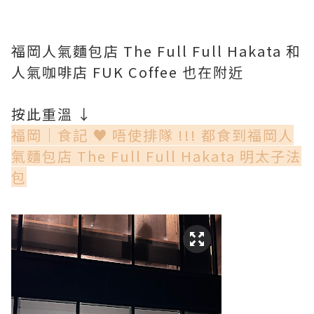
福岡人氣麵包店 The Full Full Hakata 和
人氣咖啡店 FUK Coffee 也在附近
按此重溫 ↓
福岡│食記 ♥ 唔使排隊 !!! 都食到福岡人
氣麵包店 The Full Full Hakata 明太子法
包