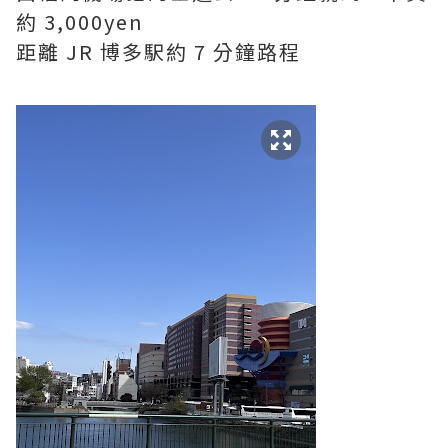
約 3,000yen
距離 JR 博多駅約 7 分鐘路程