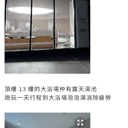
頂樓 13 樓的大浴場仲有露天湯池
跑玩一天行程到大浴場泡泡湯消除疲勞