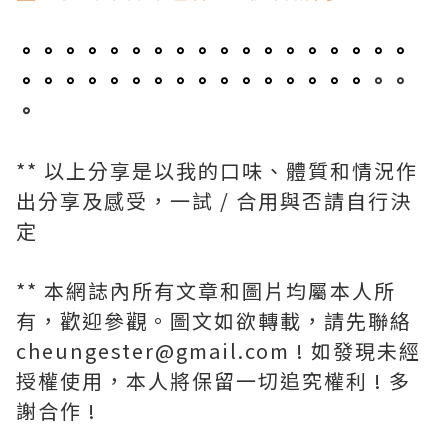
。。。。。。。。。。。。。。。。。。
。。。。。。。。。。。。。。。。
。。
。
** 以上分享是以我的口味、體質和情況作
出分享及感受，一試 / 合用與否請自行決
定
** 本網誌內所有文章和圖片均屬本人所
有，歡迎參觀。圖文如欲轉載，請先聯絡
cheungester@gmail.com ! 如發現未經
授權使用，本人將保留一切追究權利 ! 多
謝合作 !