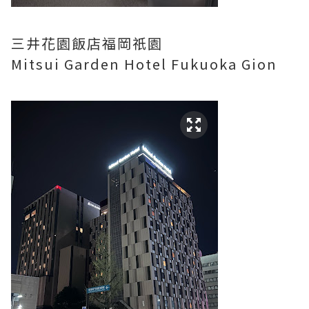
三井花園飯店福岡祇園
Mitsui Garden Hotel Fukuoka Gion