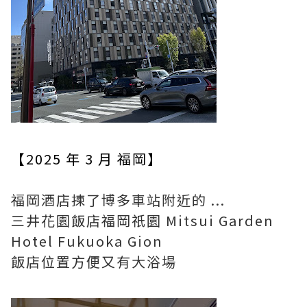
【2025 年 3 月 福岡】
福岡酒店揀了博多車站附近的 ...
三井花園飯店福岡祇園 Mitsui Garden
Hotel Fukuoka Gion
飯店位置方便又有大浴場