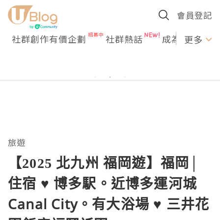
會員登記
社群創作有價企劃
社群熱話
成為U Creato
更多
旅遊
【2025 北九州 福岡遊】福岡│
住宿 ♥ 博多駅。近博多運河城
Canal City。有大浴場 ♥ 三井花