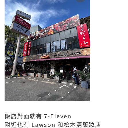
飯店對面就有 7-Eleven
附近也有 Lawson 和松木清藥妝店