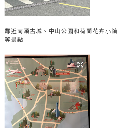
鄰近南頭古城、中山公園和荷蘭花卉小鎮
等景點