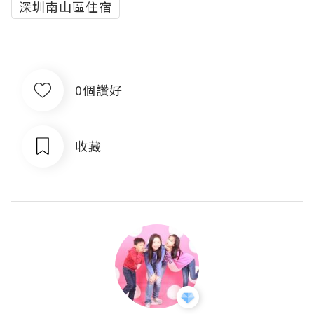
深圳南山區住宿
0個讚好
收藏