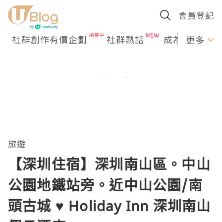
會員登記
社群創作有價企劃
社群熱話
成為U Creato
更多
旅遊
【深圳住宿】深圳南山區。中山
公園地鐵站旁。近中山公園/南
頭古城 ♥ Holiday Inn 深圳南山