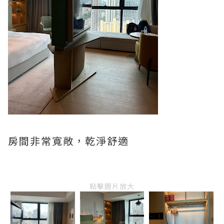
房間非常寬敞，乾淨舒適
點擊圖片放大