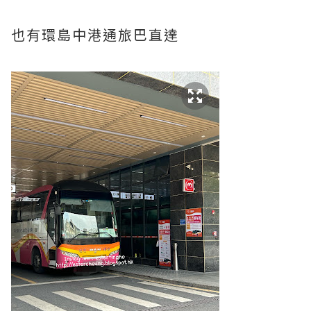
也有環島中港通旅巴直達