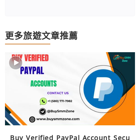
更多旅遊文章推薦
Buy Verified PayPal Account Secu