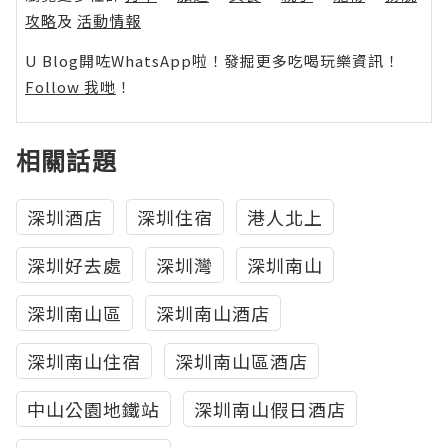
攻略
及
活動情報
U Blog開咗WhatsApp啦！發掘更多吃喝玩樂資訊！
Follow 我哋
！
相關話題
深圳酒店
深圳住宿
港人北上
深圳好去處
深圳灣
深圳南山
深圳南山區
深圳南山酒店
深圳南山住宿
深圳南山區酒店
中山公園地鐵站
深圳南山假日酒店