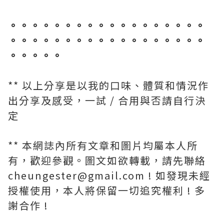
。。。。。。。。。。。。。。。。。。
。。。。。。。。。。。。。。。。。。
。。。。。
** 以上分享是以我的口味、體質和情況作
出分享及感受，一試 / 合用與否請自行決
定
** 本網誌內所有文章和圖片均屬本人所
有，歡迎參觀。圖文如欲轉載，請先聯絡
cheungester@gmail.com ! 如發現未經
授權使用，本人將保留一切追究權利 ! 多
謝合作 !