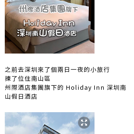
之前去深圳來了個兩日一夜的小旅行
揀了位住南山區
州際酒店集團旗下的 Holiday Inn 深圳南
山假日酒店