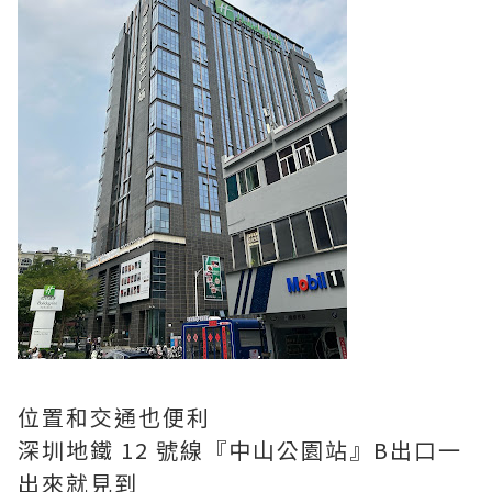
位置和交通也便利
深圳地鐵 12 號線『中山公園站』B出口一
出來就見到