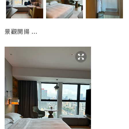
景觀開揚 ...