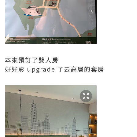
本來預訂了雙人房
好好彩 upgrade 了去高層的套房