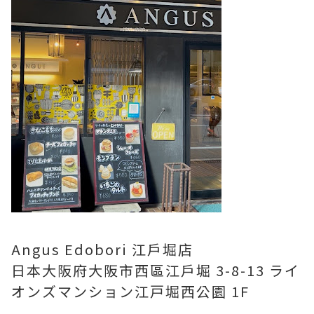
Angus Edobori 江戶堀店
日本大阪府大阪市西區江戶堀 3-8-13 ライ
オンズマンション江戸堀西公園 1F