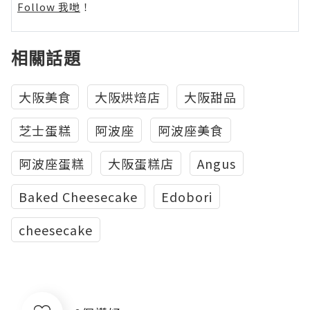
Follow 我哋
！
相關話題
大阪美食
大阪烘焙店
大阪甜品
芝士蛋糕
阿波座
阿波座美食
阿波座蛋糕
大阪蛋糕店
Angus
Baked Cheesecake
Edobori
cheesecake