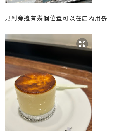
見到旁邊有幾個位置可以在店內用餐 ...