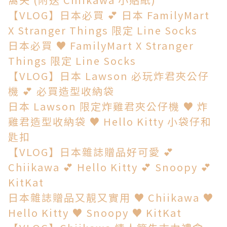
【VLOG】日本必買 💕 日本 FamilyMart
X Stranger Things 限定 Line Socks
日本必買 ♥ FamilyMart X Stranger
Things 限定 Line Socks
【VLOG】日本 Lawson 必玩炸君夾公仔
機 💕 必買造型收納袋
日本 Lawson 限定炸雞君夾公仔機 ♥ 炸
雞君造型收納袋 ♥ Hello Kitty 小袋仔和
匙扣
【VLOG】日本雜誌贈品好可愛 💕
Chiikawa 💕 Hello Kitty 💕 Snoopy 💕
KitKat
日本雜誌贈品又靚又實用 ♥ Chiikawa ♥
Hello Kitty ♥ Snoopy ♥ KitKat