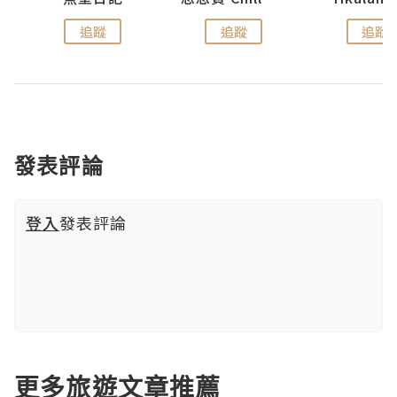
追蹤
追蹤
追蹤
發表評論
登入
發表評論
更多旅遊文章推薦