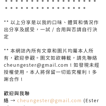
。。。。。。。。。。。。。。。。。。
。。。。。。。。。。。。。。。。
** 以上分享是以我的口味、體質和情況作
出分享及感受，一試 / 合用與否請自行決
定
** 本網誌內所有文章和圖片均屬本人所
有，歡迎參觀。圖文如欲轉載，請先聯絡
cheungester@gmail.com ! 如發現未經
授權使用，本人將保留一切追究權利 ! 多
謝合作 !
歡迎與我聯
絡
→
cheungester@gmail.com
(Ester