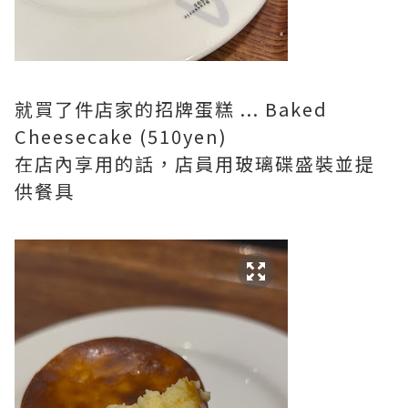
就買了件店家的招牌蛋糕 ... Baked
Cheesecake (510yen)
在店內享用的話，店員用玻璃碟盛裝並提
供餐具