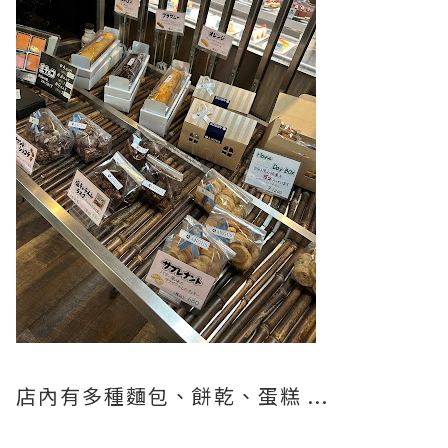
店內有多種麵包、餅乾、蛋糕 ...