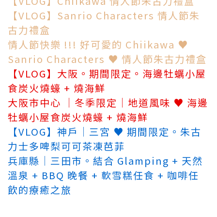
【VLOG】Chiikawa 情人節朱古力禮盒
【VLOG】Sanrio Characters 情人節朱
古力禮盒
情人節快樂 !!! 好可愛的 Chiikawa ♥
Sanrio Characters ♥ 情人節朱古力禮盒
【VLOG】大阪。期間限定。海邊牡蠣小屋
食炭火燒蠔 + 燒海鮮
大阪市中心 │冬季限定│地道風味 ♥ 海邊
牡蠣小屋食炭火燒蠔 + 燒海鮮
【VLOG】神戶│三宮 ♥ 期間限定。朱古
力士多啤梨可可茶凍芭菲
兵庫縣│三田市。結合 Glamping + 天然
溫泉 + BBQ 晚餐 + 軟雪糕任食 + 咖啡任
飲的療癒之旅