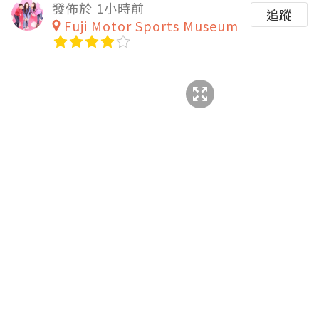
發佈於 1小時前
追蹤
Fuji Motor Sports Museum