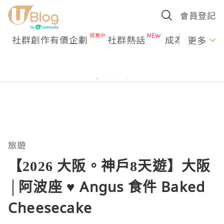
會員登記
社群創作有價企劃
社群熱話
成為U Creato
更多
旅遊
【2026 大阪。神戶8天遊】大阪
│阿波座 ♥ Angus 食件 Baked
Cheesecake