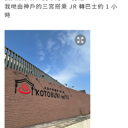
我哋由神戶的三宮搭乘 JR 轉巴士約 1 小
時