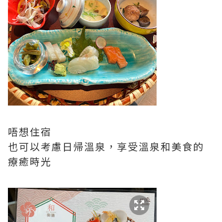
唔想住宿
也可以考慮日帰溫泉，享受溫泉和美食的
療癒時光