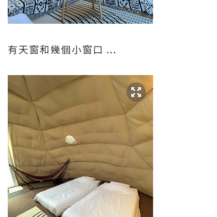
有天窗和幾個小窗口 ...