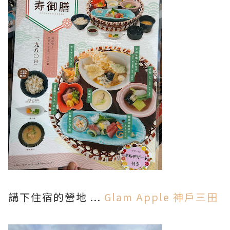
講下住宿的營地 ...
Glam Apple 神戶三田