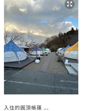
入住的圓頂帳篷 ...