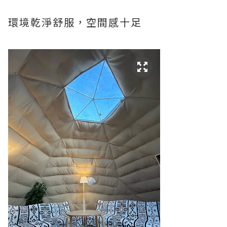
環境乾淨舒服，空間感十足