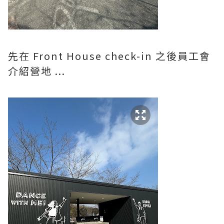
先在 Front House check-in 之後員工會
介紹營地 ...