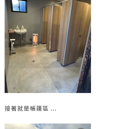
接著就是帳篷區 ...