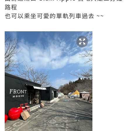
路程
也可以乘坐可愛的單軌列車過去 ~~