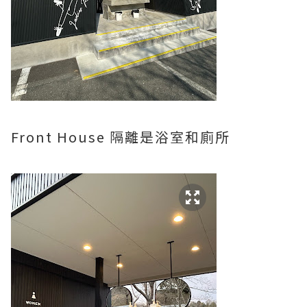
Front House 隔離是浴室和廁所