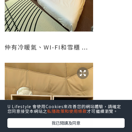
仲有冷暖氣、WI-FI和雪櫃 ...
U Lifestyle 會使用Cookies來改善您的網站體驗，請確定
您同意接受本網站之
私隱政策和使用條款
才可繼續瀏覽。
我已閱讀及同意