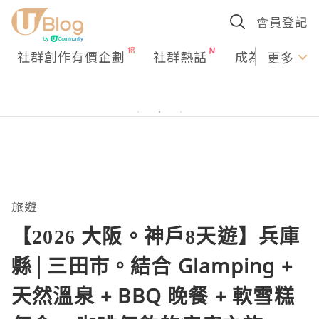
會員登記
社群創作有價企劃
社群熱話
成為U Creato
更多
旅遊
【2026 大阪。神戶8天遊】兵庫
縣│三田市。結合 Glamping +
天然溫泉 + BBQ 晚餐 + 軟雪糕