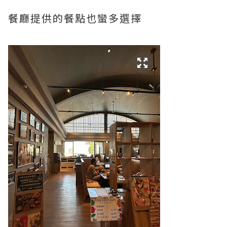
餐廳提供的餐點也蠻多選擇