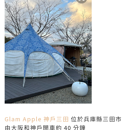
Glam Apple 神戶三田
位於兵庫縣三田市
由大阪和神戶開車約 40 分鐘