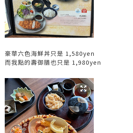
豪華六色海鮮丼只是 1,580yen
而我點的壽御膳也只是 1,980yen