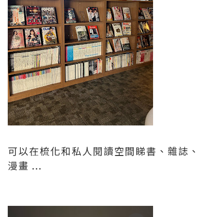
可以在梳化和私人閱讀空間睇書、雜誌、
漫畫 ...