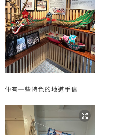
仲有一些特色的地道手信