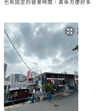
也有固定的營業時間，真係方便好多