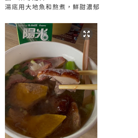
湯底用大地魚和熬煮，鮮甜濃郁