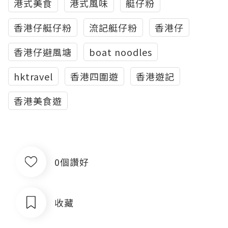
港式美食
港式風味
艇仔粉
香港仔艇仔粉
流記艇仔粉
香港仔
香港仔避風塘
boat noodles
hktravel
香港四圍遊
香港遊記
香港美食遊
0個讚好
收藏