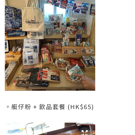
。艇仔粉 + 飲品套餐 (HK$65)