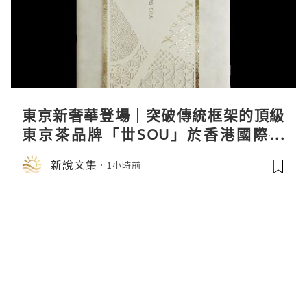
東京新奢華登場｜突破傳統框架的頂級
東京茶品牌「丗SOU」於香港國際茶
展首度亮相
新說文集
1小時前