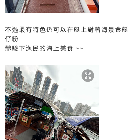
不過最有特色係可以在艇上對著海景食艇
仔粉
體驗下漁民的海上美食 ~~