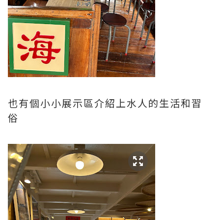
也有個小小展示區介紹上水人的生活和習
俗