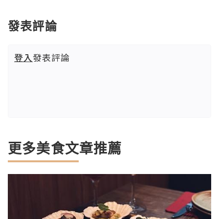
發表評論
登入
發表評論
更多美食文章推薦