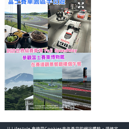
【2026 年 6 月】
U Lifestyle 會使用Cookies來改善您的網站體驗，請確定