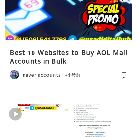
Best 10 Websites to Buy AOL Mail
Accounts in Bulk
naver accounts
4小時前