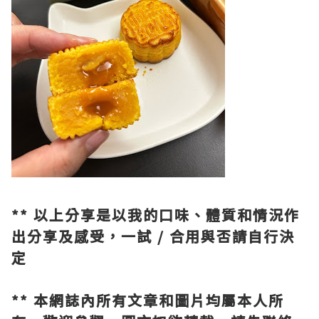
** 以上分享是以我的口味、體質和情況作
出分享及感受，一試 / 合用與否請自行決
定
** 本網誌內所有文章和圖片均屬本人所