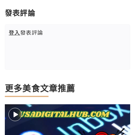
發表評論
登入
發表評論
更多美食文章推薦