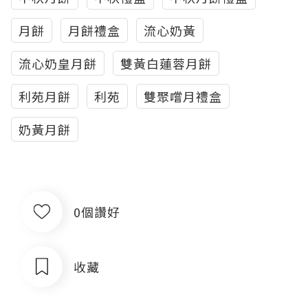
月餅
月餅禮盒
流心奶黃
流心奶皇月餅
雙黃白蓮蓉月餅
利苑月餅
利苑
雙聚嚐月禮盒
奶黃月餅
0個讚好
收藏