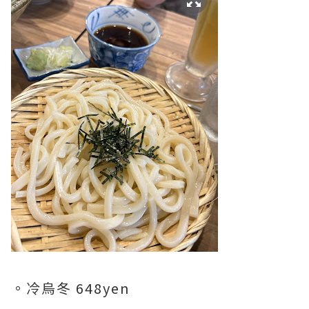
。冷烏冬 648yen