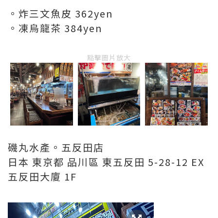
。炸三文魚皮 362yen
。凍烏龍茶 384yen
點擊圖片放大
磯丸水產。五反田店
日本 東京都 品川區 東五反田 5-28-12 EX
五反田大廈 1F