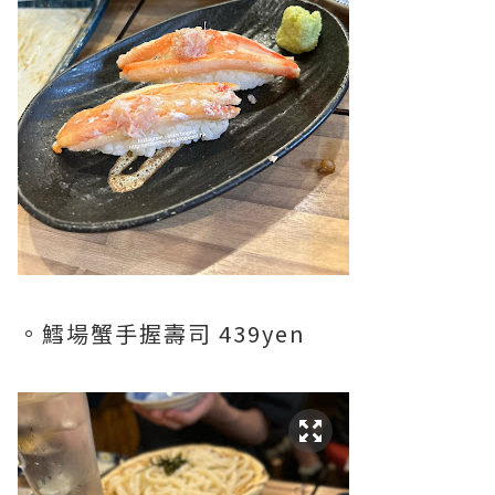
。鱈場蟹手握壽司 439yen