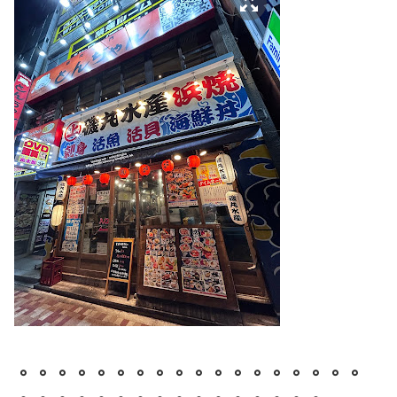
。。。。。。。。。。。。。。。。。。