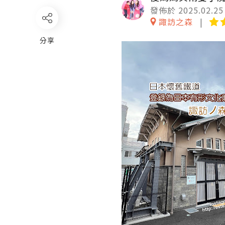
發佈於 2025.02.25
諏訪之森
分享