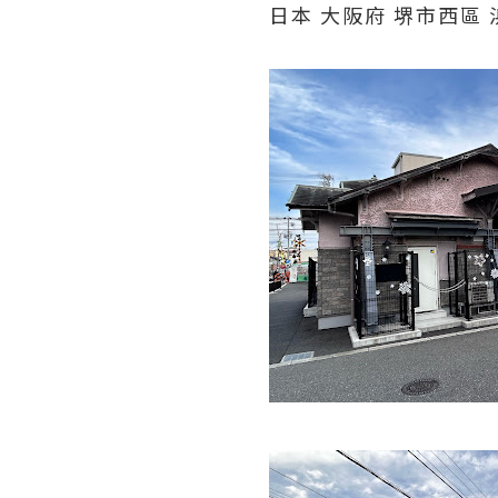
日本 大阪府 堺市西區