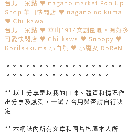
台北│景點 ♥ nagano market Pop Up
Shop 華山快閃店 ♥ nagano no kuma
♥ Chiikawa
台北│景點 ♥ 華山1914文創園區。有好多
可愛快閃店 ♥ Chiikawa ♥ Snoopy ♥
Korilakkuma 小白熊 ♥ 小魔女 DoReMi
。。。。。。。。。。。。。。。。。。
。。。。。。。。。。。。。。。。
** 以上分享是以我的口味、體質和情況作
出分享及感受，一試 / 合用與否請自行決
定
** 本網誌內所有文章和圖片均屬本人所