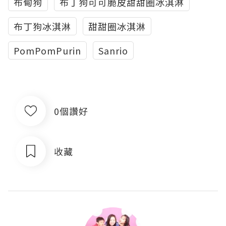
布甸狗
布丁狗可可脆皮甜甜圈冰淇淋
布丁狗冰淇淋
甜甜圈冰淇淋
PomPomPurin
Sanrio
0個讚好
收藏