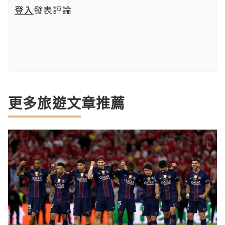
登入
發表評論
更多旅遊文章推薦