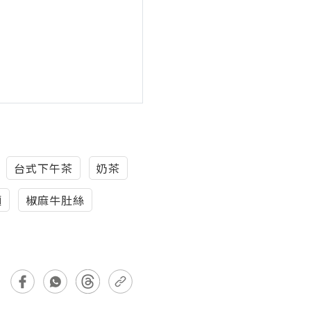
台式下午茶
奶茶
麵
椒麻牛肚絲