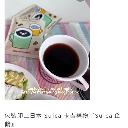
包裝印上日本 Suica 卡吉祥物『Suica 企
鵝』