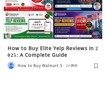
How to Buy Elite Yelp Reviews in 2
025: A Complete Guide
How to Buy Walmart S
2小時前