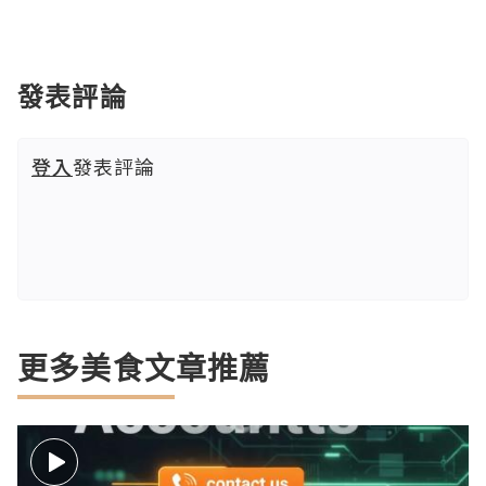
發表評論
登入
發表評論
更多美食文章推薦