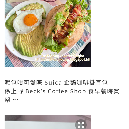
呢包咁可愛嘅 Suica 企鵝咖啡掛耳包
係上野 Beck's Coffee Shop 食早餐時買
架 ~~