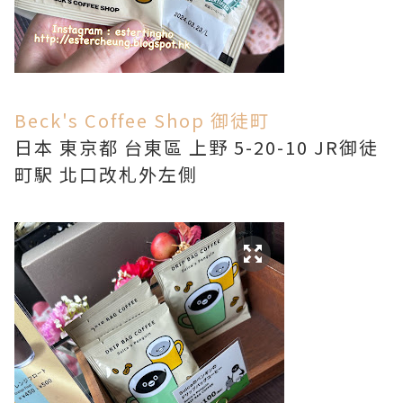
Beck's Coffee Shop 御徒町
日本 東京都 台東區 上野 5-20-10 JR御徒
町駅 北口改札外左側