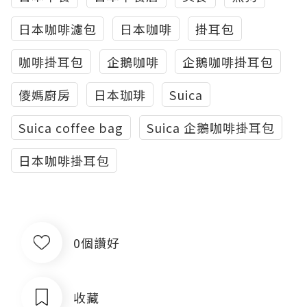
日本咖啡濾包
日本咖啡
掛耳包
咖啡掛耳包
企鵝咖啡
企鵝咖啡掛耳包
儍媽廚房
日本珈琲
Suica
Suica coffee bag
Suica 企鵝咖啡掛耳包
日本咖啡掛耳包
0個讚好
收藏