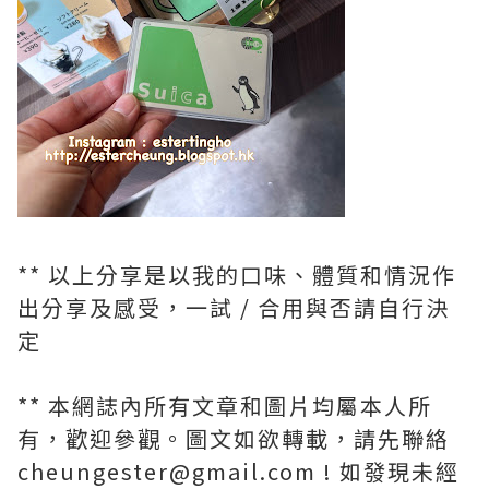
** 以上分享是以我的口味、體質和情況作
出分享及感受，一試 / 合用與否請自行決
定
** 本網誌內所有文章和圖片均屬本人所
有，歡迎參觀。圖文如欲轉載，請先聯絡
cheungester@gmail.com ! 如發現未經