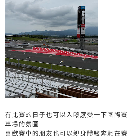
冇比賽的日子也可以入嚟感受一下國際賽
車場的氛圍
喜歡賽車的朋友也可以親身體驗奔馳在賽