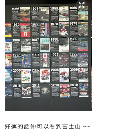
好運的話仲可以看到富士山 ~~