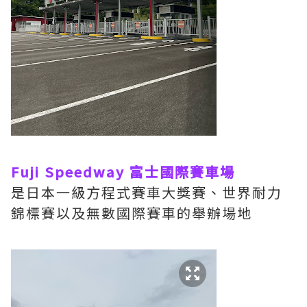
Fuji Speedway 富士國際賽車場
是日本一級方程式賽車大獎賽、世界耐力
錦標賽以及無數國際賽車的舉辦場地