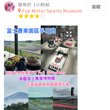
發佈於 1小時前
追蹤
Fuji Motor Sports Museum