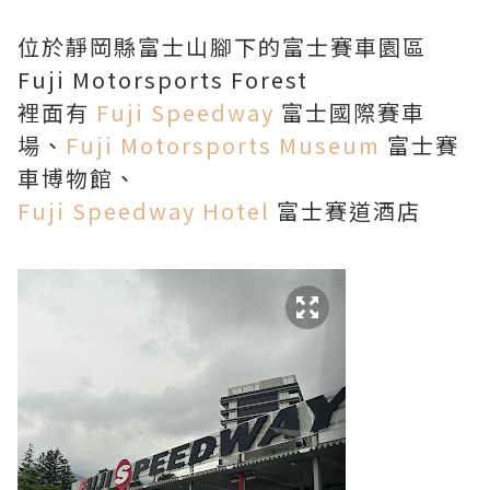
位於靜岡縣富士山腳下的富士賽車園區
Fuji Motorsports Forest
裡面有
Fuji Speedway
富士國際賽車
場、
Fuji Motorsports Museum
富士賽
車博物館、
Fuji Speedway Hotel
富士賽道酒店