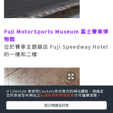
Fuji MotorSports Museum 富士賽車博
物館
位於賽車主題飯店 Fuji Speedway Hotel
的一樓和二樓
U Lifestyle 會使用Cookies來改善您的網站體驗，請確定
您同意接受本網站之
私隱政策和使用條款
才可繼續瀏覽。
我已閱讀及同意