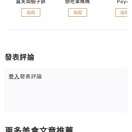
窩夫與蝦子餅
戀吃車媽媽
Poye
追蹤
追蹤
追蹤
發表評論
登入
發表評論
更多美食文章推薦