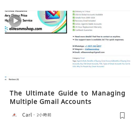
The Ultimate Guide to Managing
Multiple Gmail Accounts
Carl
2小時前