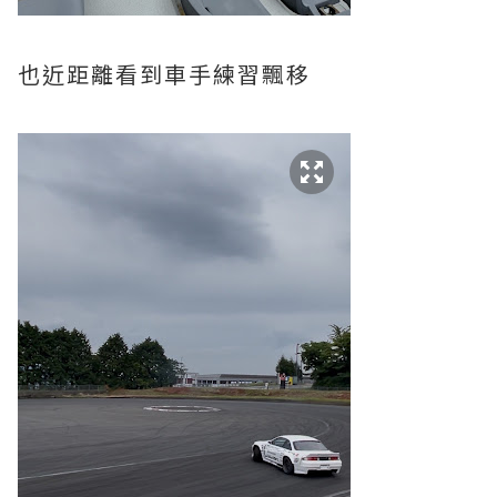
也近距離看到車手練習飄移