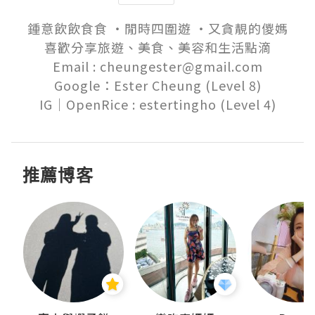
鍾意飲飲食食 ‧閒時四圍遊 ‧又貪靚的儍媽

喜歡分享旅遊、美食、美容和生活點滴

Email : cheungester@gmail.com

Google：Ester Cheung (Level 8)

推薦博客