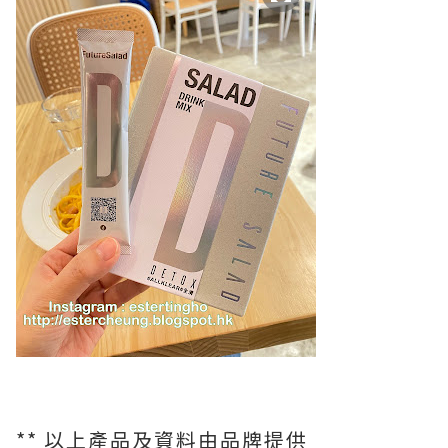
** 以上產品及資料由品牌提供