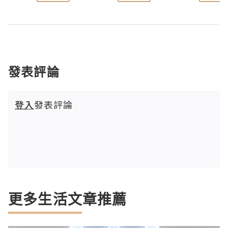
發表評論
登入
發表評論
更多生活文章推薦