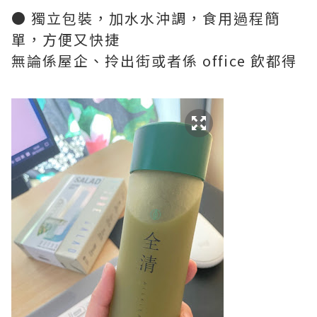
● 獨立包裝，加水水沖調，食用過程簡
單，方便又快捷
無論係屋企、拎出街或者係 office 飲都得