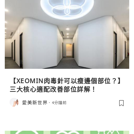
【XEOMIN肉毒針可以瘦邊個部位？】
三大核心適配改善部位詳解！
愛美新世界
4分鐘前