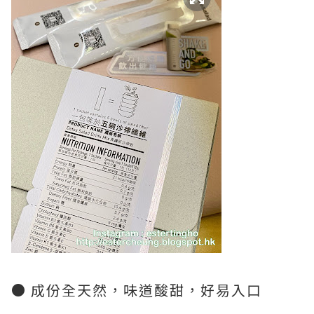
● 成份全天然，味道酸甜，好易入口