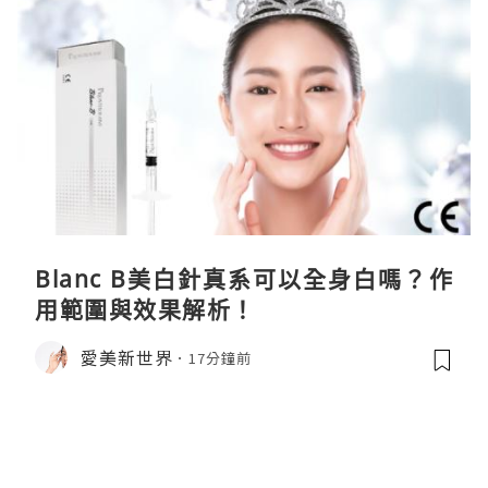
Blanc B美白針真系可以全身白嗎？作
用範圍與效果解析！
愛美新世界
17分鐘前