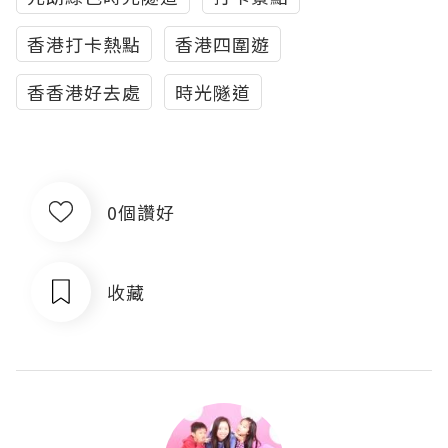
香港打卡熱點
香港四圍遊
香香港好去處
時光隧道
0個讚好
收藏