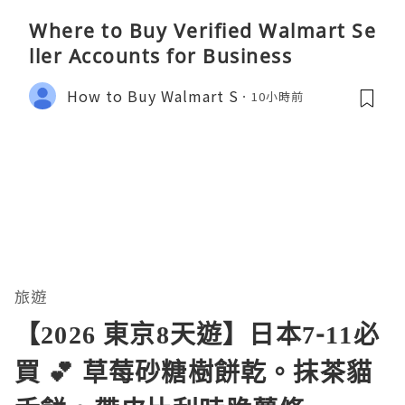
Where to Buy Verified Walmart Se
ller Accounts for Business
How to Buy Walmart S
10小時前
旅遊
【2026 東京8天遊】日本7-11必
買 💕 草莓砂糖樹餅乾。抹茶貓