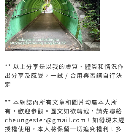
** 以上分享是以我的膚質、體質和情況作
出分享及感受，一試 / 合用與否請自行決
定
** 本網誌內所有文章和圖片均屬本人所
有，歡迎參觀。圖文如欲轉載，請先聯絡
cheungester@gmail.com ! 如發現未經
授權使用，本人將保留一切追究權利 ! 多