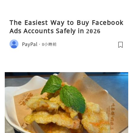
The Easiest Way to Buy Facebook
Ads Accounts Safely in 2026
PayPal
8小時前