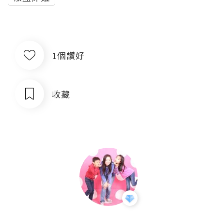
1個讚好
收藏