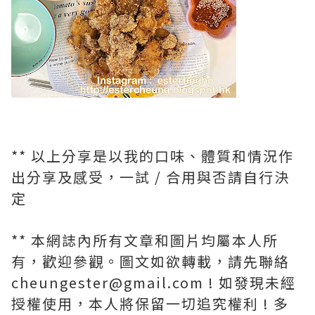
** 以上分享是以我的口味、體質和情況作
出分享及感受，一試 / 合用與否請自行決
定
** 本網誌內所有文章和圖片均屬本人所
有，歡迎參觀。圖文如欲轉載，請先聯絡
cheungester@gmail.com ! 如發現未經
授權使用，本人將保留一切追究權利 ! 多