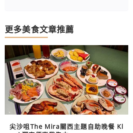
更多美食文章推薦
尖沙咀The Mira關西主題自助晚餐 Kl