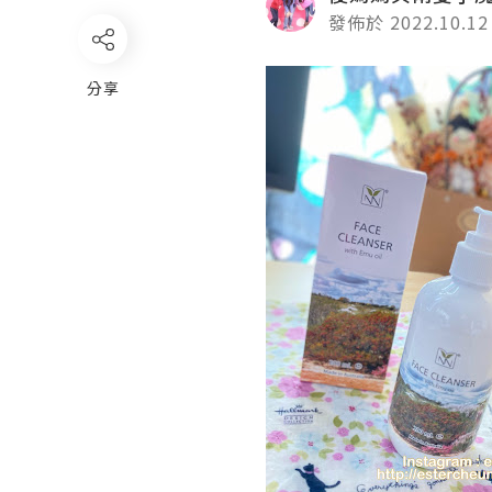
發佈於 2022.10.12
分享