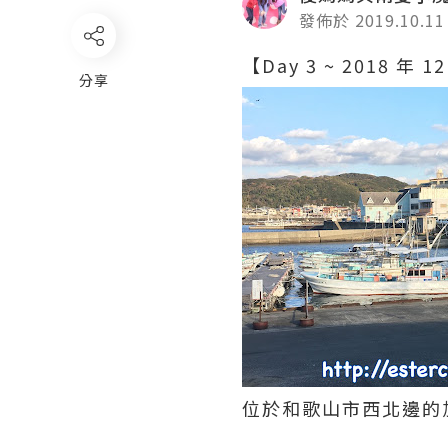
發佈於 2019.10.11
【Day 3 ~ 2018 
分享
位於和歌山市西北邊的