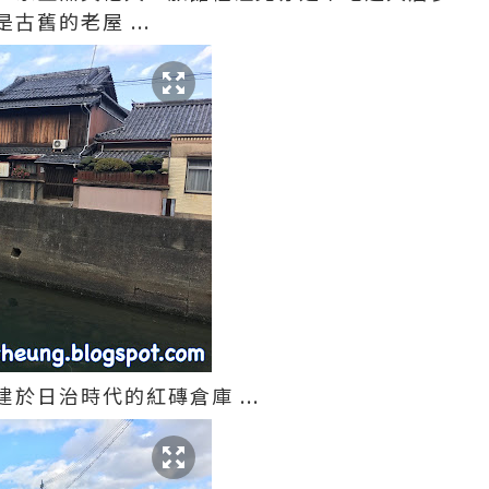
古舊的老屋 ...
於日治時代的紅磚倉庫 ...