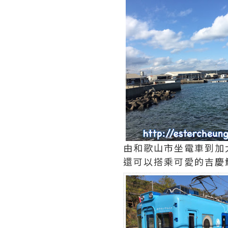
由和歌山市坐電車到加太
還可以搭乘可愛的吉慶