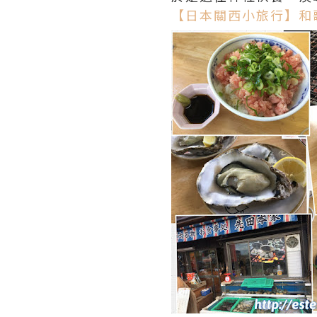
【日本關西小旅行】和歌山