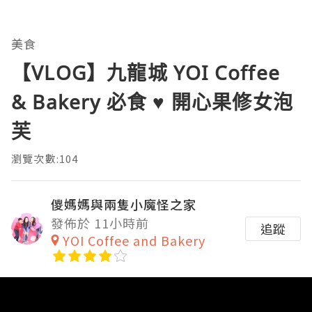
美食
【VLOG】九龍城 YOI Coffee
& Bakery 必食 ♥ 開心果修女泡
芙
瀏覽次數:104
儍媽媽與兩隻小魔怪之家
發佈於 11小時前
追蹤
YOI Coffee and Bakery