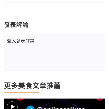
發表評論
登入
發表評論
更多美食文章推薦