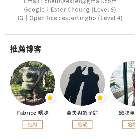
Email : cheungester@gmail.com

Google：Ester Cheung (Level 8)

推薦博客
Fabrice 嚐味
窩夫與蝦子餅
戀吃車
追蹤
追蹤
追蹤