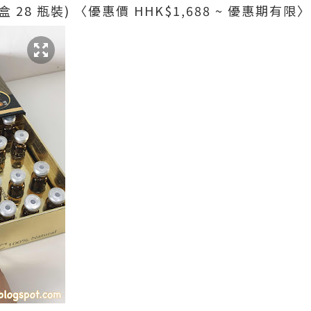
 盒 28 瓶裝) 〈優惠價 HHK$1,688 ~ 優惠期有限〉