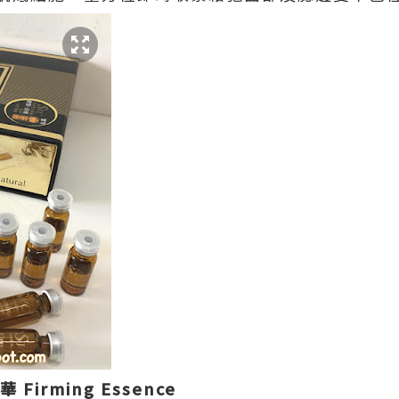
Firming Essence