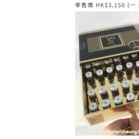
零售價 HK$3,150 (一