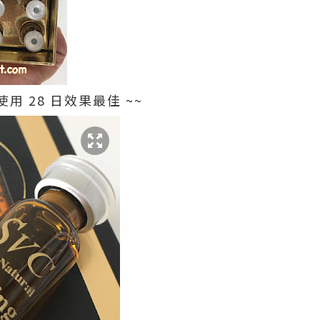
 28 日效果最佳 ~~