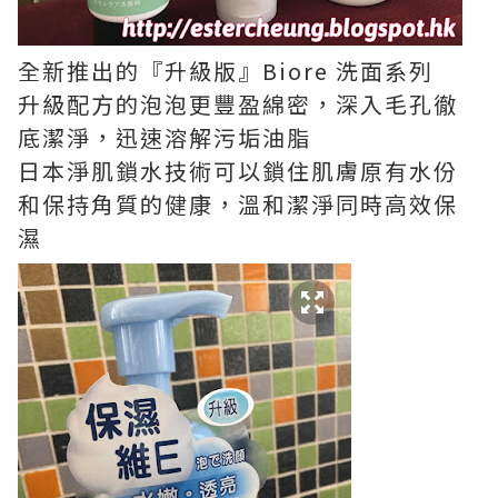
全新推出的『升級版』Biore 洗面系列
升級配方的泡泡更豐盈綿密，深入毛孔徹
底潔淨，迅速溶解污垢油脂
日本淨肌鎖水技術可以鎖住肌膚原有水份
和保持角質的健康，溫和潔淨同時高效保
濕