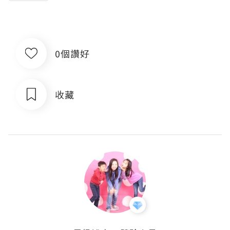
0個讚好
收藏