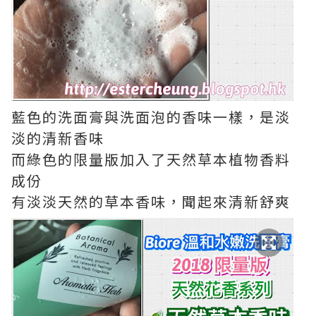
藍色的洗面膏與洗面泡的香味一樣，是淡
淡的清新香味
而綠色的限量版加入了天然草本植物香料
成份
有淡淡天然的草本香味，聞起來清新舒爽