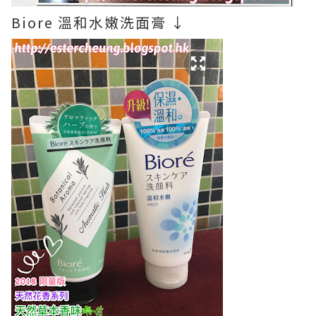
Biore 溫和水嫩洗面膏 ↓