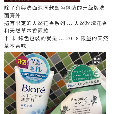
除了有與洗面泡同款藍色包裝的升級版洗
面膏外
還有限定的天然花香系列 ... 天然玫瑰花香
和天然草本香兩款
↑ ↓ 綠色包裝的就是 ... 2018 限量的天然
草本香味