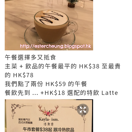
午餐選擇多又抵食
主菜 + 飲品的午餐最平的 HK$38 至最貴
的 HK$78
我們點了兩份 HK$59 的午餐
餐飲先到 ... +HK$18 選配的特飲 Latte