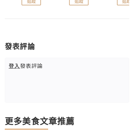
追蹤
追蹤
追蹤
發表評論
登入
發表評論
更多美食文章推薦