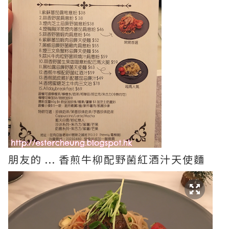
朋友的 ... 香煎牛柳配野菌紅酒汁天使麵