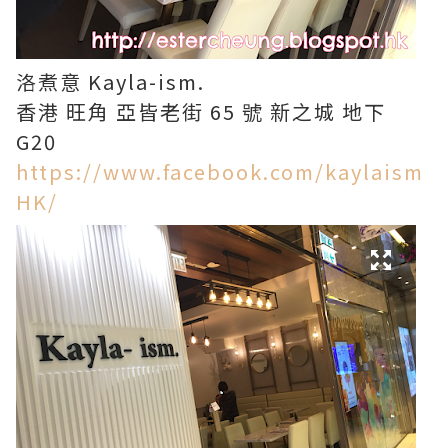
洛煮意 Kayla-ism.
香港 旺角 亞皆老街 65 號 新之城 地下
G20
https://www.facebook.com/kaylaism
HK/