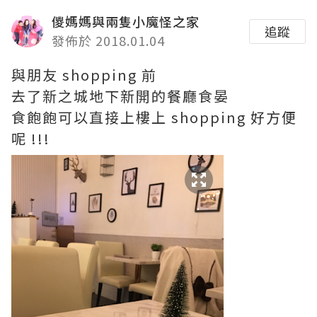
儍媽媽與兩隻小魔怪之家
追蹤
發佈於 2018.01.04
與朋友 shopping 前
去了新之城地下新開的餐廳食晏
食飽飽可以直接上樓上 shopping 好方便
呢 !!!