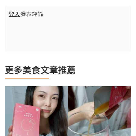
登入
發表評論
更多美食文章推薦