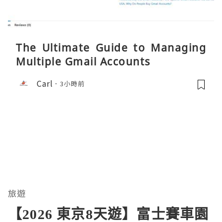
The Ultimate Guide to Managing
Multiple Gmail Accounts
Carl
3小時前
旅遊
【2026 東京8天遊】富士賽車園