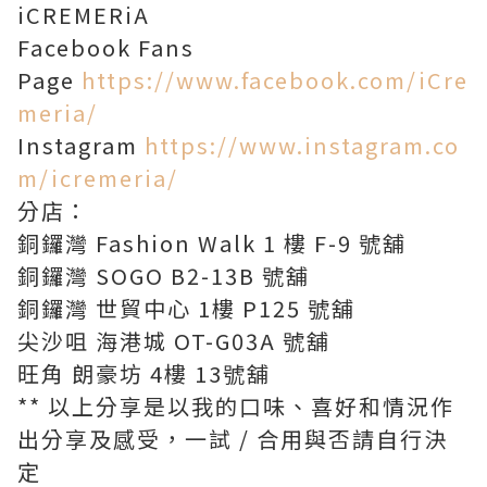
iCREMERiA
Facebook Fans
Page
https://www.facebook.com/iCre
meria/
Instagram
https://www.instagram.co
m/icremeria/
分店：
銅鑼灣 Fashion Walk 1 樓 F-9 號舖
銅鑼灣 SOGO B2-13B 號舖
銅鑼灣 世貿中心 1樓 P125 號舖
尖沙咀 海港城 OT-G03A 號舖
旺角 朗豪坊 4樓 13號舖
** 以上分享是以我的口味、喜好和情況作
出分享及感受，一試 / 合用與否請自行決
定