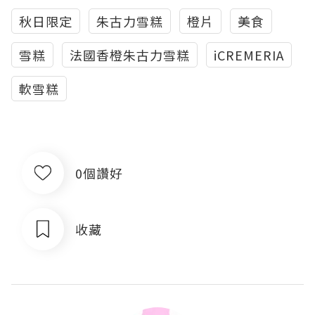
秋日限定
朱古力雪糕
橙片
美食
雪糕
法國香橙朱古力雪糕
iCREMERIA
軟雪糕
0個讚好
收藏