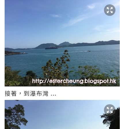
接著，到瀑布灣 ...