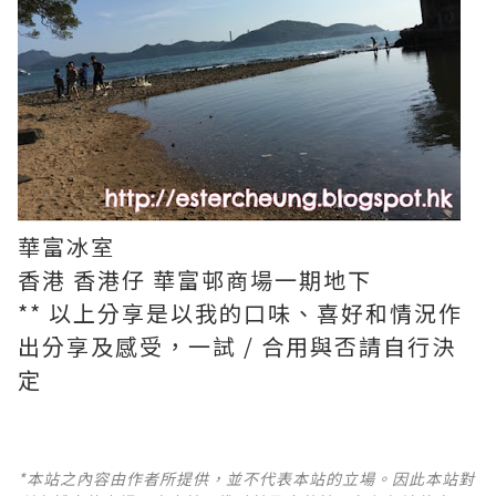
華富冰室
香港 香港仔 華富邨商場一期地下
** 以上分享是以我的口味、喜好和情況作
出分享及感受，一試 / 合用與否請自行決
定
*本站之內容由作者所提供，並不代表本站的立場。因此本站對