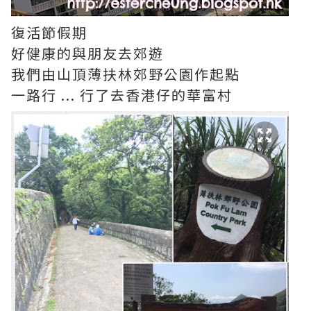
復活節假期
好健康的與朋友去郊遊
我們由山頂薄扶林郊野公園作起點
一路行 ... 行了去香港仔的華富村