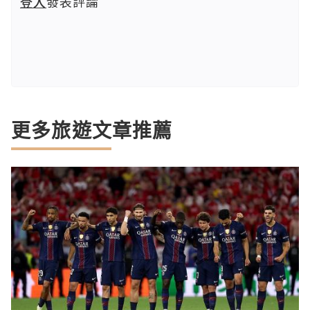
登入
發表評論
更多旅遊文章推薦