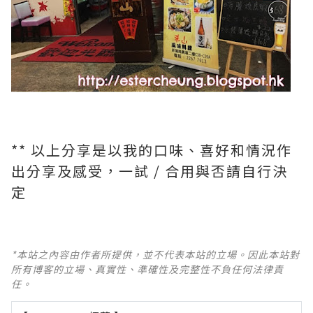
** 以上分享是以我的口味、喜好和情況作
出分享及感受，一試 / 合用與否請自行決
定
*本站之內容由作者所提供，並不代表本站的立場。因此本站對
所有博客的立場、真實性、準確性及完整性不負任何法律責
任。