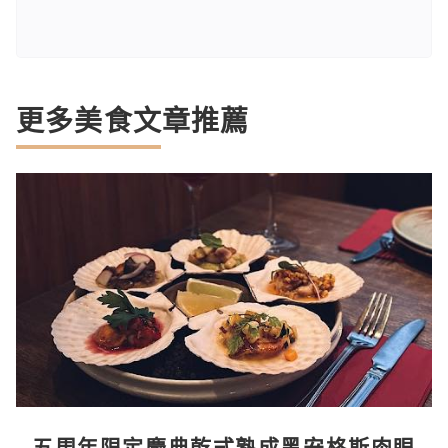
更多美食文章推薦
五周年限定慶典乾式熟成黑安格斯肉眼