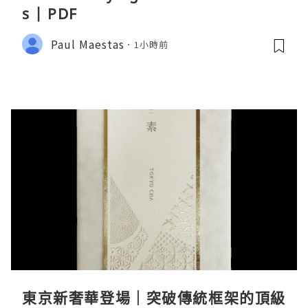
s | PDF
Paul Maestas
1小時前
東京新奢華登場｜突破傳統框架的頂級