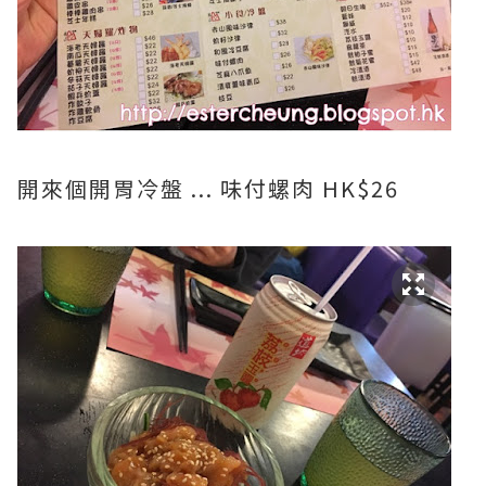
開來個開胃冷盤 ... 味付螺肉 HK$26