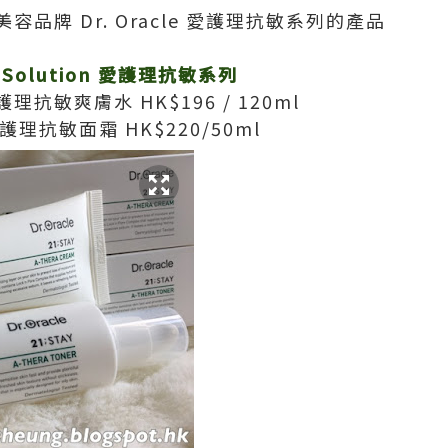
品牌 Dr. Oracle 愛護理抗敏系列的產品
RA Solution 愛護理抗敏系列
愛護理抗敏爽膚水 HK$196 / 120ml
 愛護理抗敏面霜 HK$220/50ml