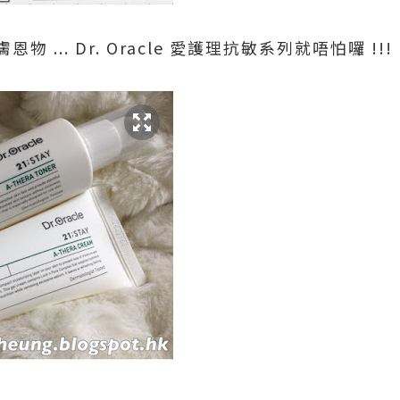
... Dr. Oracle 愛護理抗敏系列就唔怕囉 !!!