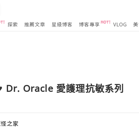
探索
推薦文章
星級博客
博客專享
VLOG
美
Dr. Oracle 愛護理抗敏系列
魔怪之家