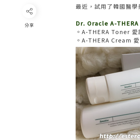
最近，試用了韓國醫學美容
Dr. Oracle A-THE
分享
。A-THERA Toner 
。A-THERA Cream