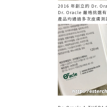
2016 年創立的 Dr.
Dr. Oracle 
產品均通過多次皮膚測