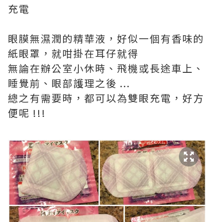
充電
眼膜無濕潤的精華液，好似一個有香味的
紙眼罩，就咁掛在耳仔就得
無論在辦公室小休時、飛機或長途車上、
睡覺前、眼部護理之後 ...
總之有需要時，都可以為雙眼充電，好方
便呢 !!!