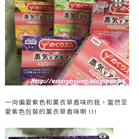
一向偏愛紫色和薰衣草香味的我，當然至
愛紫色包裝的薰衣草香味喇 !!!