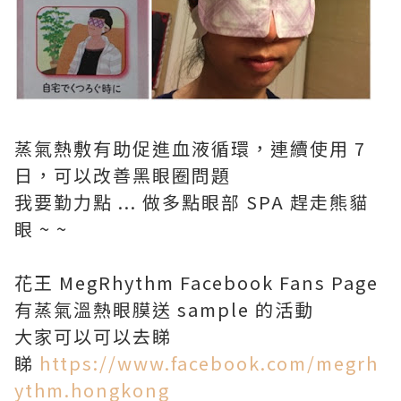
蒸氣熱敷有助促進血液循環，連續使用 7
日，可以改善黑眼圈問題
我要勤力點 ... 做多點眼部 SPA 趕走熊貓
眼 ~ ~
花王 MegRhythm Facebook Fans Page
有蒸氣溫熱眼膜送 sample 的活動
大家可以可以去睇
睇
https://www.facebook.com/megrh
ythm.hongkong