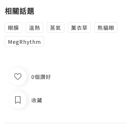
相關話題
眼膜
溫熱
蒸氣
薰衣草
熊貓眼
MegRhythm
0個讚好
收藏