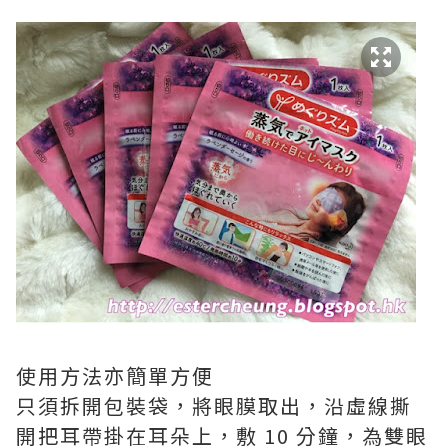
使用方法亦簡單方便
只須拆開包裝袋，將眼膜取出，沿虛線撕
開把耳帶掛在耳朵上，敷 10 分鐘，為雙眼