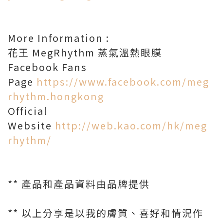
More Information :
花王 MegRhythm 蒸氣溫熱眼膜
Facebook Fans
Page
https://www.facebook.com/meg
rhythm.hongkong
Official
Website
http://web.kao.com/hk/meg
rhythm/
** 產品和產品資料由品牌提供
** 以上分享是以我的膚質、喜好和情況作