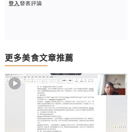
登入
發表評論
更多美食文章推薦