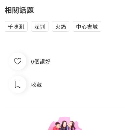
相關話題
千味涮
深圳
火鍋
中心書城
0個讚好
收藏