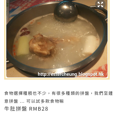
食物選擇種頪也不少，有很多種類的拼盤，我們至鍾
意拼盤 ... 可以試多款食物嘛
牛肚拼盤 RMB28