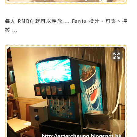
每人 RMB6 就可以暢飲 ... Fanta 橙汁、可樂、檸
茶 ...