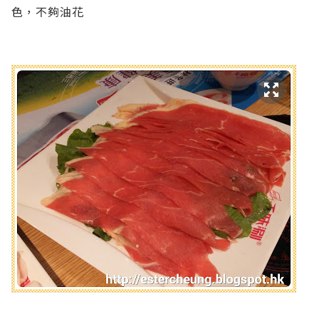
色，不夠油花