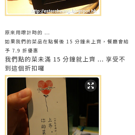
原來用嚟計時的 ...
如果我們的菜品在點餐後 15 分鐘未上齊，餐廳會給
予 7.9 折優惠
我們點的菜未滿 15 分鐘就上齊 ... 享受不
到這個折扣囉