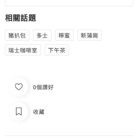
相關話題
豬扒包
多士
檸蜜
新蒲崗
瑞士咖啡室
下午茶
0個讚好
收藏