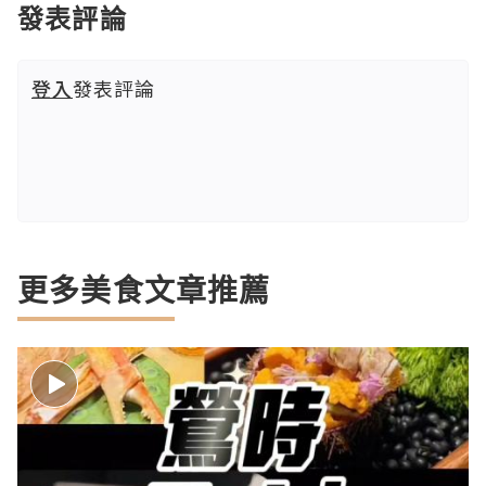
發表評論
登入
發表評論
更多美食文章推薦