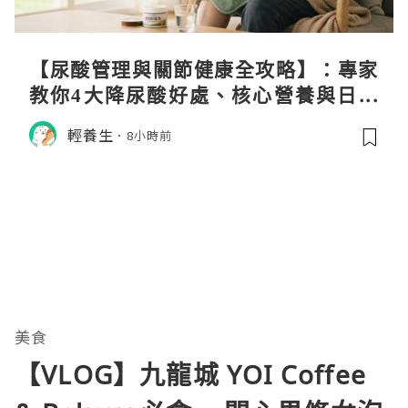
【尿酸管理與關節健康全攻略】：專家
教你4大降尿酸好處、核心營養與日常
飲食調理秘訣
輕養生
8小時前
美食
【VLOG】九龍城 YOI Coffee