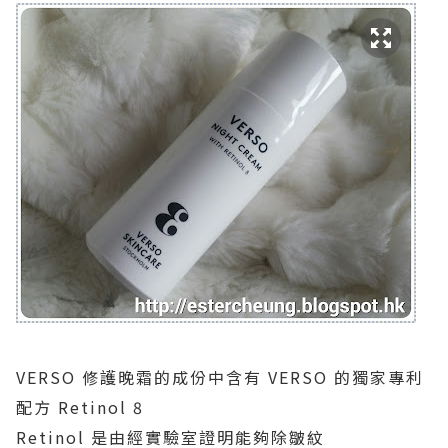
VERSO 修護晚霜的成份中含有 VERSO 的獨家專利
配方 Retinol 8
Retinol 是由經實驗室證明能夠除皺紋