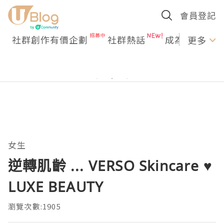
會員登記
社群創作有價企劃
社群熱話
成為U Creato
更多
女生
逆轉肌齡 ... VERSO Skincare ♥
LUXE BEAUTY
瀏覽次數:1905