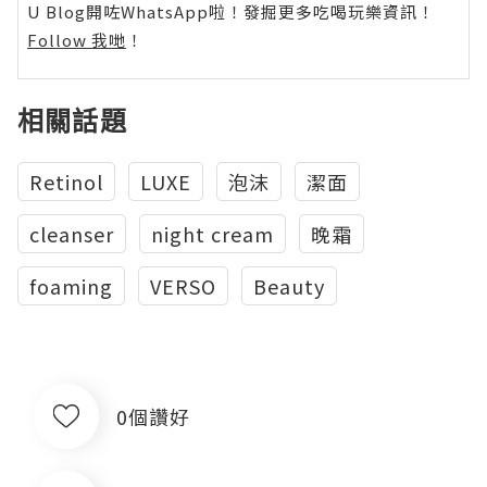
U Blog開咗WhatsApp啦！發掘更多吃喝玩樂資訊！
Follow 我哋
！
相關話題
Retinol
LUXE
泡沫
潔面
cleanser
night cream
晚霜
foaming
VERSO
Beauty
0個讚好