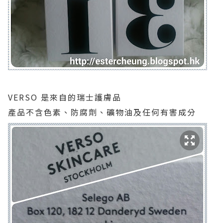
VERSO 是來自的瑞士護膚品
產品不含色素、防腐劑、礦物油及任何有害成分