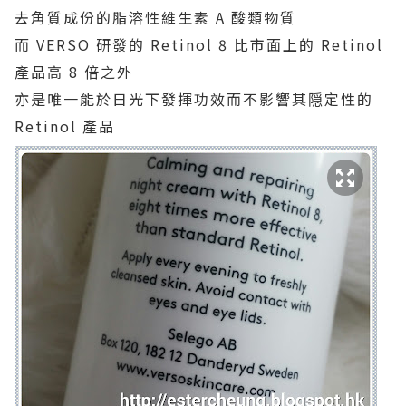
去角質成份的脂溶性維生素 A 酸類物質
而 VERSO 研發的 Retinol 8 比市面上的 Retinol
產品高 8 倍之外
亦是唯一能於日光下發揮功效而不影響其隠定性的
Retinol 產品