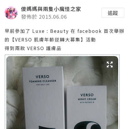
儍媽媽與兩隻小魔怪之家
追蹤
發佈於 2015.06.06
早前參加了 Luxe : Beauty 在 facebook 首次舉辦
的【VERSO 肌膚年齡逆轉大募集】活動
得到兩款 VERSO 護膚品