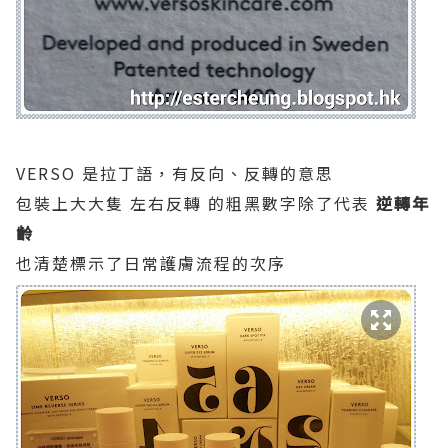
VERSO 是拉丁語，有反向、反轉的意思
包裝上大大隻 左右反轉 的粗黑數字除了代表
逆轉年
齡
也清楚標示了日常護膚流程的次序