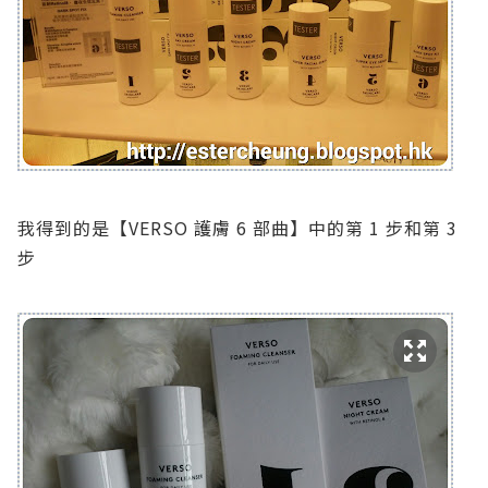
我得到的是【VERSO 護膚 6 部曲】中的第 1 步和第 3
步