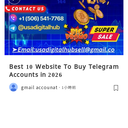
Best 10 Website To Buy Telegram
Accounts in 2026
gmail accounat
1小時前