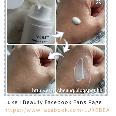
Luxe : Beauty Facebook Fans Page
https://www.facebook.com/LUXEBEA