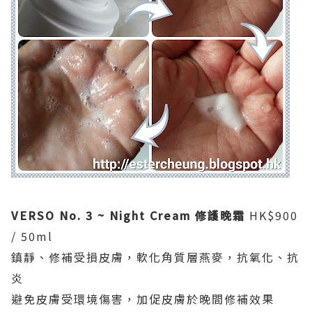
VERSO No. 3 ~ Night Cream 修護晚霜
HK$900
/ 50ml
鎮靜、修補受損皮膚，軟化角質層燕麥，抗氧化、抗
炎
避免皮膚受環境傷害，加促皮膚於晚間修補效果